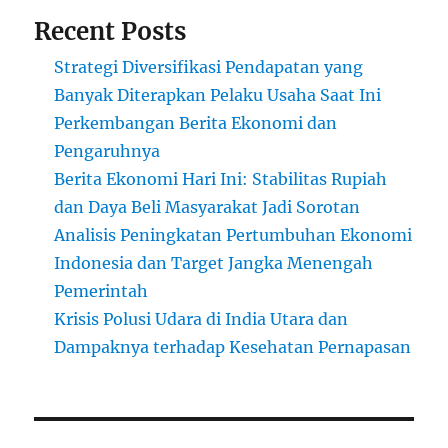
Recent Posts
Strategi Diversifikasi Pendapatan yang
Banyak Diterapkan Pelaku Usaha Saat Ini
Perkembangan Berita Ekonomi dan
Pengaruhnya
Berita Ekonomi Hari Ini: Stabilitas Rupiah
dan Daya Beli Masyarakat Jadi Sorotan
Analisis Peningkatan Pertumbuhan Ekonomi
Indonesia dan Target Jangka Menengah
Pemerintah
Krisis Polusi Udara di India Utara dan
Dampaknya terhadap Kesehatan Pernapasan