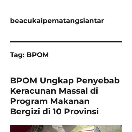
beacukaipematangsiantar
Tag:
BPOM
BPOM Ungkap Penyebab
Keracunan Massal di
Program Makanan
Bergizi di 10 Provinsi