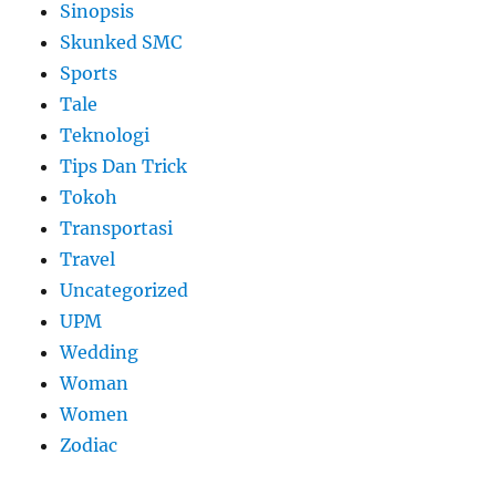
Sinopsis
Skunked SMC
Sports
Tale
Teknologi
Tips Dan Trick
Tokoh
Transportasi
Travel
Uncategorized
UPM
Wedding
Woman
Women
Zodiac