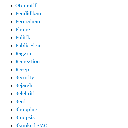
Otomotif
Pendidikan
Permainan
Phone
Politik
Public Figur
Ragam
Recreation
Resep
Security
Sejarah
Selebriti
Seni
Shopping
Sinopsis
Skunked SMC