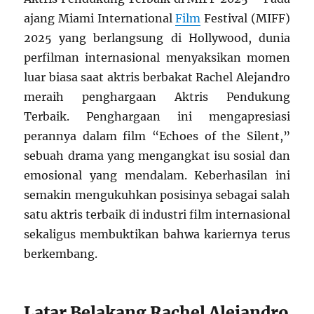
ajang Miami International
Film
Festival (MIFF)
2025 yang berlangsung di Hollywood, dunia
perfilman internasional menyaksikan momen
luar biasa saat aktris berbakat Rachel Alejandro
meraih penghargaan Aktris Pendukung
Terbaik. Penghargaan ini mengapresiasi
perannya dalam film “Echoes of the Silent,”
sebuah drama yang mengangkat isu sosial dan
emosional yang mendalam. Keberhasilan ini
semakin mengukuhkan posisinya sebagai salah
satu aktris terbaik di industri film internasional
sekaligus membuktikan bahwa kariernya terus
berkembang.
Latar Belakang Rachel Alejandro