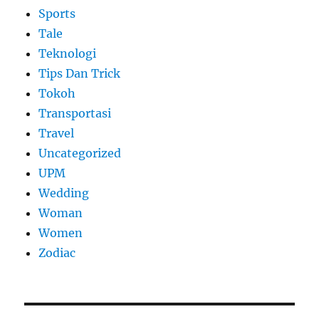
Sports
Tale
Teknologi
Tips Dan Trick
Tokoh
Transportasi
Travel
Uncategorized
UPM
Wedding
Woman
Women
Zodiac