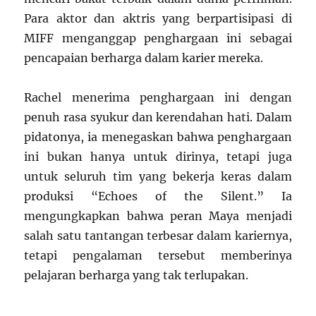
Para aktor dan aktris yang berpartisipasi di
MIFF menganggap penghargaan ini sebagai
pencapaian berharga dalam karier mereka.
Rachel menerima penghargaan ini dengan
penuh rasa syukur dan kerendahan hati. Dalam
pidatonya, ia menegaskan bahwa penghargaan
ini bukan hanya untuk dirinya, tetapi juga
untuk seluruh tim yang bekerja keras dalam
produksi “Echoes of the Silent.” Ia
mengungkapkan bahwa peran Maya menjadi
salah satu tantangan terbesar dalam kariernya,
tetapi pengalaman tersebut memberinya
pelajaran berharga yang tak terlupakan.