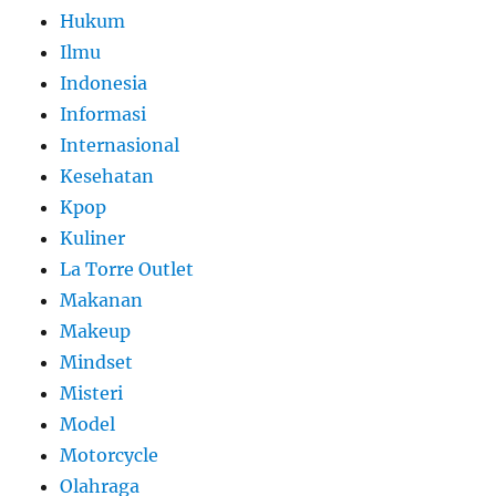
Hukum
Ilmu
Indonesia
Informasi
Internasional
Kesehatan
Kpop
Kuliner
La Torre Outlet
Makanan
Makeup
Mindset
Misteri
Model
Motorcycle
Olahraga