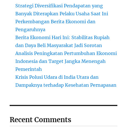
Strategi Diversifikasi Pendapatan yang
Banyak Diterapkan Pelaku Usaha Saat Ini
Perkembangan Berita Ekonomi dan
Pengaruhnya
Berita Ekonomi Hari Ini: Stabilitas Rupiah
dan Daya Beli Masyarakat Jadi Sorotan
Analisis Peningkatan Pertumbuhan Ekonomi
Indonesia dan Target Jangka Menengah
Pemerintah
Krisis Polusi Udara di India Utara dan
Dampaknya terhadap Kesehatan Pernapasan
Recent Comments