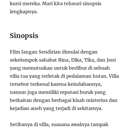
kursi mereka. Mari kita telusuri sinopsis
lengkapnya.
Sinopsis
Film Jangan Sendirian dimulai dengan
sekelompok sahabat Rina, Dika, Tika, dan Joni
yang memutuskan untuk berlibur di sebuah
villa tua yang terletak di pedalaman hutan. Villa
tersebut terkenal karena keindahannya,
namun juga memiliki reputasi buruk yang
berkaitan dengan berbagai kisah misterius dan
kejadian aneh yang terjadi di sekitarnya.
Setibanya di villa, suasana awalnya tampak