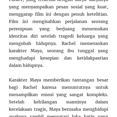
yang menyampaikan pesan sosial yang kuat,
menggarap film ini dengan penuh ketelitian.
Film ini mengisahkan perjalanan seorang
perempuan yang berjuang menemukan
identitas diri setelah tragedi keluarga yang
mengubah hidupnya. Rachel memerankan
karakter Maya, seorang ibu tunggal yang
menghadapi kesepian dan ketidakpastian
dalam hidupnya.
Karakter Maya memberikan tantangan besar
bagi Rachel karena menuntutnya untuk
menampilkan emosi yang sangat kompleks.
Setelah kehilangan suaminya dalam
kecelakaan tragis, Maya berusaha menghidupi
anaknya sambil mengatasi luka batin yang