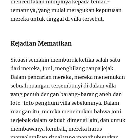
menceritakan mimpinya kepada teman-
temannya, yang mulai meragukan keputusan
mereka untuk tinggal di villa tersebut.
Kejadian Mematikan
Situasi semakin memburuk ketika salah satu
dari mereka, Joni, menghilang tanpa jejak.
Dalam pencarian mereka, mereka menemukan
sebuah ruangan tersembunyi di dalam villa
yang penuh dengan barang-barang aneh dan
foto-foto penghuni villa sebelumnya. Dalam
ruangan itu, mereka menemukan bahwa Joni
terjebak dalam sebuah dimensi lain, dan untuk
membawanya kembali, mereka harus
menyelesaikan ritual yang menghubungkan