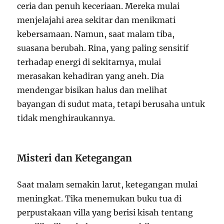
ceria dan penuh keceriaan. Mereka mulai
menjelajahi area sekitar dan menikmati
kebersamaan. Namun, saat malam tiba,
suasana berubah. Rina, yang paling sensitif
terhadap energi di sekitarnya, mulai
merasakan kehadiran yang aneh. Dia
mendengar bisikan halus dan melihat
bayangan di sudut mata, tetapi berusaha untuk
tidak menghiraukannya.
Misteri dan Ketegangan
Saat malam semakin larut, ketegangan mulai
meningkat. Tika menemukan buku tua di
perpustakaan villa yang berisi kisah tentang