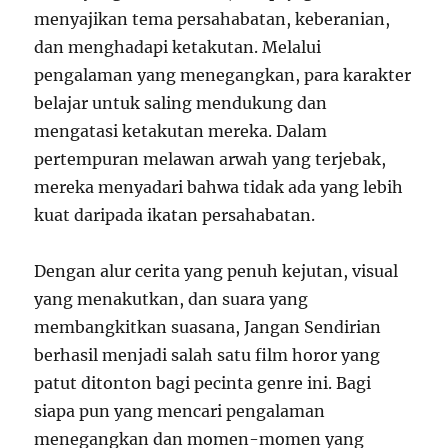
menyajikan tema persahabatan, keberanian,
dan menghadapi ketakutan. Melalui
pengalaman yang menegangkan, para karakter
belajar untuk saling mendukung dan
mengatasi ketakutan mereka. Dalam
pertempuran melawan arwah yang terjebak,
mereka menyadari bahwa tidak ada yang lebih
kuat daripada ikatan persahabatan.
Dengan alur cerita yang penuh kejutan, visual
yang menakutkan, dan suara yang
membangkitkan suasana, Jangan Sendirian
berhasil menjadi salah satu film horor yang
patut ditonton bagi pecinta genre ini. Bagi
siapa pun yang mencari pengalaman
menegangkan dan momen-momen yang