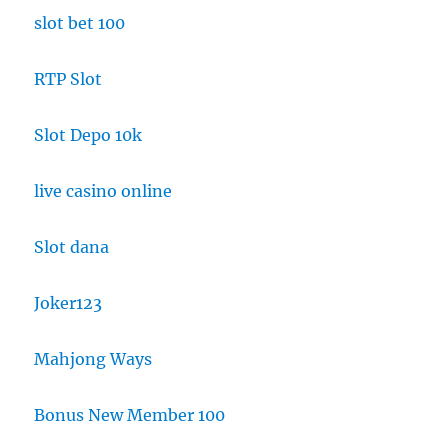
slot bet 100
RTP Slot
Slot Depo 10k
live casino online
Slot dana
Joker123
Mahjong Ways
Bonus New Member 100