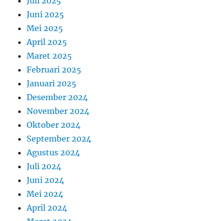
Juli 2025
Juni 2025
Mei 2025
April 2025
Maret 2025
Februari 2025
Januari 2025
Desember 2024
November 2024
Oktober 2024
September 2024
Agustus 2024
Juli 2024
Juni 2024
Mei 2024
April 2024