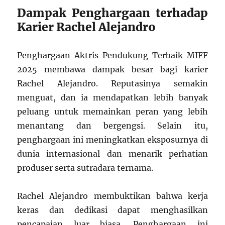
Dampak Penghargaan terhadap
Karier Rachel Alejandro
Penghargaan Aktris Pendukung Terbaik MIFF
2025 membawa dampak besar bagi karier
Rachel Alejandro. Reputasinya semakin
menguat, dan ia mendapatkan lebih banyak
peluang untuk memainkan peran yang lebih
menantang dan bergengsi. Selain itu,
penghargaan ini meningkatkan eksposurnya di
dunia internasional dan menarik perhatian
produser serta sutradara ternama.
Rachel Alejandro membuktikan bahwa kerja
keras dan dedikasi dapat menghasilkan
pencapaian luar biasa. Penghargaan ini