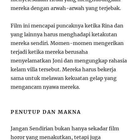
mereka dengan arwah-arwah yang terjebak.
Film ini mencapai puncaknya ketika Rina dan
yang lainnya harus menghadapi ketakutan
mereka sendiri. Momen-momen mengerikan
terjadi ketika mereka berusaha
menyelamatkan Joni dan mengungkap rahasia
kelam villa tersebut. Mereka harus bekerja
sama untuk melawan kekuatan gelap yang
mengancam nyawa mereka.
PENUTUP DAN MAKNA
Jangan Sendirian bukan hanya sekadar film
horor yang menakutkan, tetapi juga