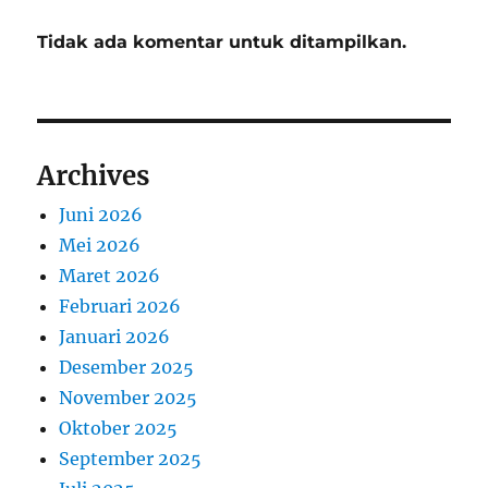
Tidak ada komentar untuk ditampilkan.
Archives
Juni 2026
Mei 2026
Maret 2026
Februari 2026
Januari 2026
Desember 2025
November 2025
Oktober 2025
September 2025