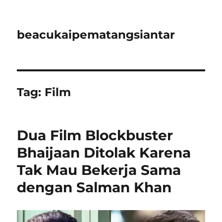
beacukaipematangsiantar
Tag:
Film
Dua Film Blockbuster
Bhaijaan Ditolak Karena
Tak Mau Bekerja Sama
dengan Salman Khan