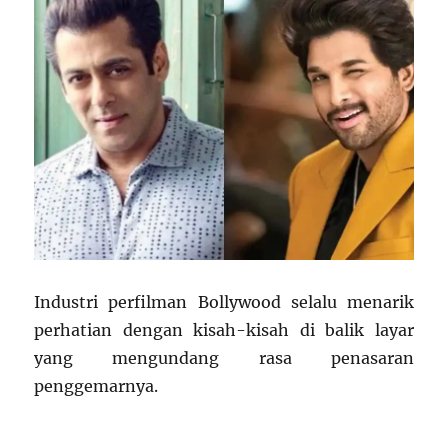
Industri perfilman Bollywood selalu menarik
perhatian dengan kisah-kisah di balik layar
yang mengundang rasa penasaran
penggemarnya.