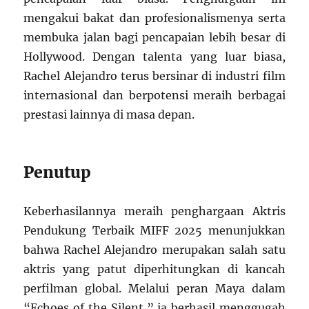
mengakui bakat dan profesionalismenya serta
membuka jalan bagi pencapaian lebih besar di
Hollywood. Dengan talenta yang luar biasa,
Rachel Alejandro terus bersinar di industri film
internasional dan berpotensi meraih berbagai
prestasi lainnya di masa depan.
Penutup
Keberhasilannya meraih penghargaan Aktris
Pendukung Terbaik MIFF 2025 menunjukkan
bahwa Rachel Alejandro merupakan salah satu
aktris yang patut diperhitungkan di kancah
perfilman global. Melalui peran Maya dalam
“Echoes of the Silent,” ia berhasil menggugah