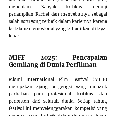
mendalam. Banyak kritikus memuji
penampilan Rachel dan menyebutnya sebagai
salah satu yang terbaik dalam kariernya karena
kedalaman emosional yang ia hadirkan di layar
lebar.
MIFF 2025: Pencapaian
Gemilang di Dunia Perfilman
Miami International Film Festival (MIFF)
merupakan ajang bergengsi yang menarik
perhatian para profesional, kritikus, dan
penonton dari seluruh dunia. Setiap tahun,
festival ini menyelenggarakan kompetisi yang
mencari bakat terbaik dalam dunia perfilman.