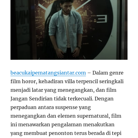
beacukaipematangsiantar.com
– Dalam genre
film horor, kehadiran villa terpencil seringkali
menjadi latar yang menegangkan, dan film
Jangan Sendirian tidak terkecuali. Dengan
perpaduan antara suspense yang
menegangkan dan elemen supernatural, film
ini menawarkan pengalaman menakutkan
yang membuat penonton terus berada di tepi