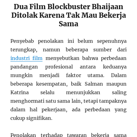
Dua Film Blockbuster Bhaijaan
Ditolak Karena Tak Mau Bekerja
Sama
Penyebab penolakan ini belum sepenuhnya
terungkap, namun beberapa sumber dari
industri film
menyebutkan bahwa perbedaan
pandangan profesional antara keduanya
mungkin menjadi faktor utama. Dalam
beberapa kesempatan, baik Salman maupun
Katrina selalu menunjukkan saling
menghormati satu sama lain, tetapi tampaknya
dalam hal pekerjaan, ada perbedaan yang
cukup signifikan.
Penolakan terhadap tawaran bekerja sama