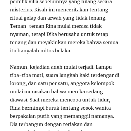
pemilik villa sebelumnya yang hilang secara
misterius. Kisah ini menceritakan tentang
ritual gelap dan arwah yang tidak tenang.
Teman-teman Rina mulai merasa tidak
nyaman, tetapi Dika berusaha untuk tetap
tenang dan meyakinkan mereka bahwa semua
itu hanyalah mitos belaka.
Namun, kejadian aneh mulai terjadi. Lampu
tiba-tiba mati, suara langkah kaki terdengar di
lorong, dan satu per satu, anggota kelompok
mulai merasakan bahwa mereka sedang
diawasi. Saat mereka mencoba untuk tidur,
Rina bermimpi buruk tentang sosok wanita
berpakaian putih yang memanggil namanya.
Dia terbangun dengan teriakan dan