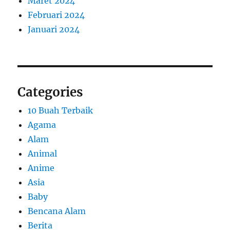
Maret 2024
Februari 2024
Januari 2024
Categories
10 Buah Terbaik
Agama
Alam
Animal
Anime
Asia
Baby
Bencana Alam
Berita