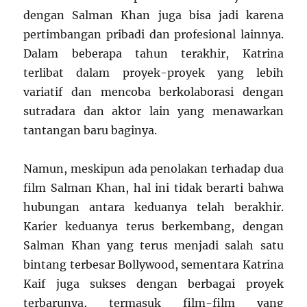
dengan Salman Khan juga bisa jadi karena
pertimbangan pribadi dan profesional lainnya.
Dalam beberapa tahun terakhir, Katrina
terlibat dalam proyek-proyek yang lebih
variatif dan mencoba berkolaborasi dengan
sutradara dan aktor lain yang menawarkan
tantangan baru baginya.
Namun, meskipun ada penolakan terhadap dua
film Salman Khan, hal ini tidak berarti bahwa
hubungan antara keduanya telah berakhir.
Karier keduanya terus berkembang, dengan
Salman Khan yang terus menjadi salah satu
bintang terbesar Bollywood, sementara Katrina
Kaif juga sukses dengan berbagai proyek
terbarunya, termasuk film-film yang