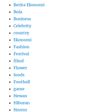
Berita Ekonomi
Bola
Business
Celebrity
country
Ekonomi
Fashion
Festival
filsuf
Flower
foods
Football
game
Hewan
Hiburan
Horror