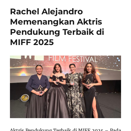
Rachel Alejandro
Memenangkan Aktris
Pendukung Terbaik di
MIFF 2025
Aktris Pendukung Terbaik di MIFF 2025 – Pada