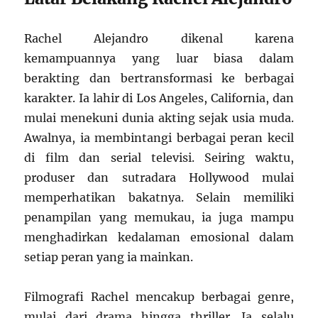
Rachel Alejandro dikenal karena
kemampuannya yang luar biasa dalam
berakting dan bertransformasi ke berbagai
karakter. Ia lahir di Los Angeles, California, dan
mulai menekuni dunia akting sejak usia muda.
Awalnya, ia membintangi berbagai peran kecil
di film dan serial televisi. Seiring waktu,
produser dan sutradara Hollywood mulai
memperhatikan bakatnya. Selain memiliki
penampilan yang memukau, ia juga mampu
menghadirkan kedalaman emosional dalam
setiap peran yang ia mainkan.
Filmografi Rachel mencakup berbagai genre,
mulai dari drama hingga thriller. Ia selalu