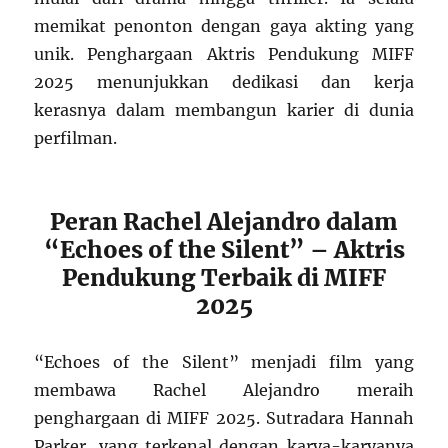
memikat penonton dengan gaya akting yang
unik. Penghargaan Aktris Pendukung MIFF
2025 menunjukkan dedikasi dan kerja
kerasnya dalam membangun karier di dunia
perfilman.
Peran Rachel Alejandro dalam
“Echoes of the Silent” – Aktris
Pendukung Terbaik di MIFF
2025
“Echoes of the Silent” menjadi film yang
membawa Rachel Alejandro meraih
penghargaan di MIFF 2025. Sutradara Hannah
Parker, yang terkenal dengan karya-karyanya