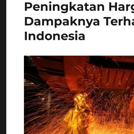
Peningkatan Harg
Dampaknya Terh
Indonesia