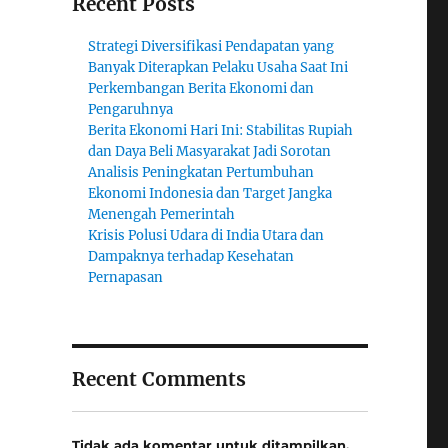
Recent Posts
Strategi Diversifikasi Pendapatan yang
Banyak Diterapkan Pelaku Usaha Saat Ini
Perkembangan Berita Ekonomi dan
Pengaruhnya
Berita Ekonomi Hari Ini: Stabilitas Rupiah
dan Daya Beli Masyarakat Jadi Sorotan
Analisis Peningkatan Pertumbuhan
Ekonomi Indonesia dan Target Jangka
Menengah Pemerintah
Krisis Polusi Udara di India Utara dan
Dampaknya terhadap Kesehatan
Pernapasan
Recent Comments
Tidak ada komentar untuk ditampilkan.