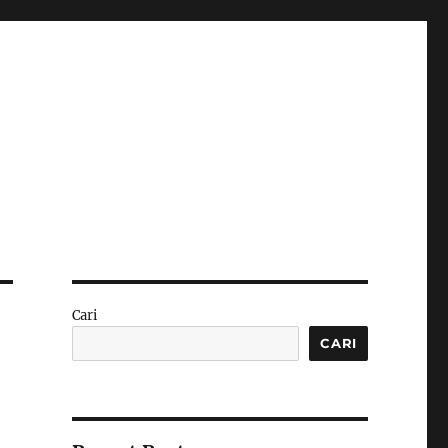
Cari
CARI