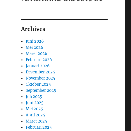
Archives
Juni 2026
Mei 2026
Maret 2026
Februari 2026
Januari 2026
Desember 2025
November 2025
Oktober 2025
September 2025
Juli 2025
Juni 2025
Mei 2025
April 2025
Maret 2025
Februari 2025