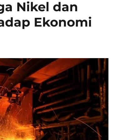
a Nikel dan
adap Ekonomi