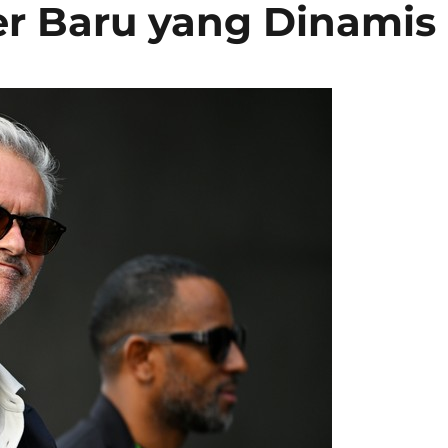
r Baru yang Dinamis