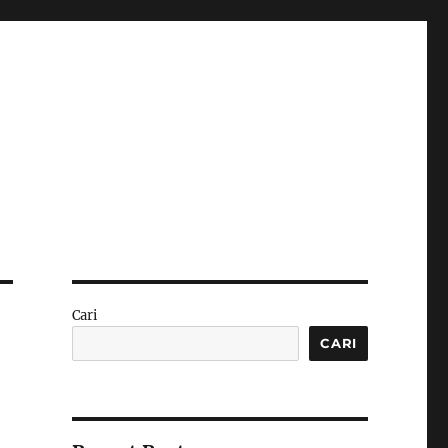
Cari
CARI