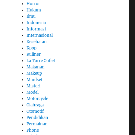
Horror
Hukum
Ilmu
Indonesia
Informasi
Internasional
Kesehatan
Kpop
Kuliner
La Torre Outlet
Makanan
Makeup
Mindset
Misteri
Model
Motorcycle
Olahraga
Otomotif
Pendidikan
Permainan
Phone