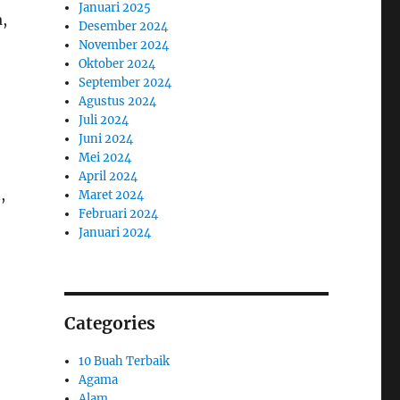
Januari 2025
,
Desember 2024
November 2024
Oktober 2024
September 2024
Agustus 2024
Juli 2024
Juni 2024
Mei 2024
April 2024
,
Maret 2024
Februari 2024
Januari 2024
Categories
10 Buah Terbaik
Agama
Alam