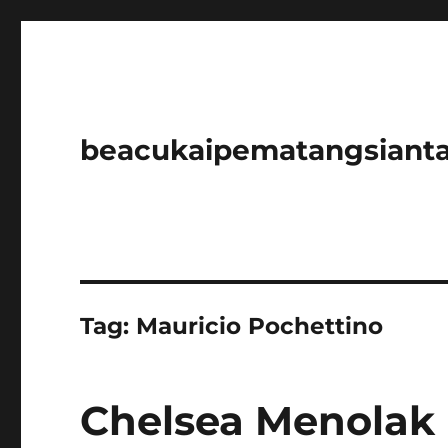
beacukaipematangsianta
Tag:
Mauricio Pochettino
Chelsea Menolak 