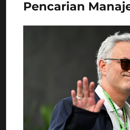
Pencarian Manaje