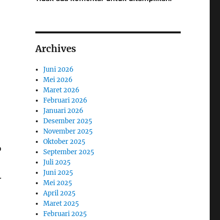
Archives
Juni 2026
Mei 2026
Maret 2026
Februari 2026
Januari 2026
Desember 2025
November 2025
Oktober 2025
o
September 2025
Juli 2025
Juni 2025
.
Mei 2025
April 2025
Maret 2025
Februari 2025