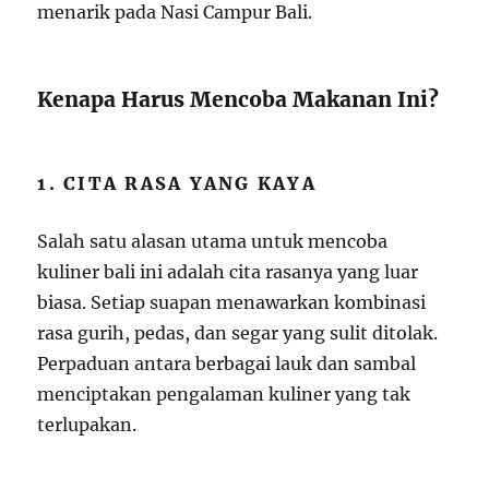
menarik pada Nasi Campur Bali.
Kenapa Harus Mencoba Makanan Ini?
1. CITA RASA YANG KAYA
Salah satu alasan utama untuk mencoba
kuliner bali ini adalah cita rasanya yang luar
biasa. Setiap suapan menawarkan kombinasi
rasa gurih, pedas, dan segar yang sulit ditolak.
Perpaduan antara berbagai lauk dan sambal
menciptakan pengalaman kuliner yang tak
terlupakan.