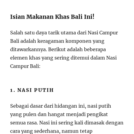
Isian Makanan Khas Bali Ini!
Salah satu daya tarik utama dari Nasi Campur
Bali adalah keragaman komponen yang
ditawarkannya. Berikut adalah beberapa
elemen khas yang sering ditemui dalam Nasi
Campur Bali:
1. NASI PUTIH
Sebagai dasar dari hidangan ini, nasi putih
yang pulen dan hangat menjadi pengikat
semua rasa. Nasi ini sering kali dimasak dengan
cara yang sederhana, namun tetap