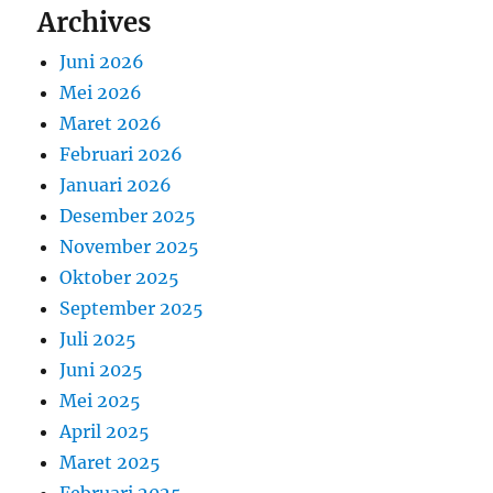
Archives
Juni 2026
Mei 2026
Maret 2026
Februari 2026
Januari 2026
Desember 2025
November 2025
Oktober 2025
September 2025
Juli 2025
Juni 2025
Mei 2025
April 2025
Maret 2025
Februari 2025