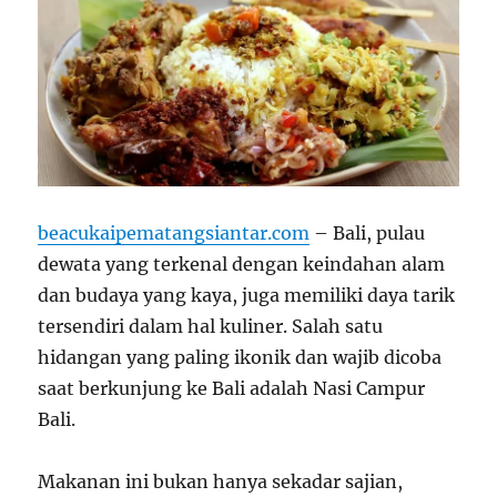
beacukaipematangsiantar.com
– Bali, pulau
dewata yang terkenal dengan keindahan alam
dan budaya yang kaya, juga memiliki daya tarik
tersendiri dalam hal kuliner. Salah satu
hidangan yang paling ikonik dan wajib dicoba
saat berkunjung ke Bali adalah Nasi Campur
Bali.
Makanan ini bukan hanya sekadar sajian,