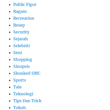
Public Figur
Ragam
Recreation
Resep
Security
Sejarah
Selebriti
Seni
Shopping
Sinopsis
Skunked SMC
Sports
Tale
Teknologi
Tips Dan Trick
Tokoh