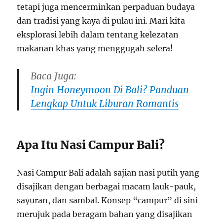
tetapi juga mencerminkan perpaduan budaya
dan tradisi yang kaya di pulau ini. Mari kita
eksplorasi lebih dalam tentang kelezatan
makanan khas yang menggugah selera!
Baca Juga:
Ingin Honeymoon Di Bali? Panduan
Lengkap Untuk Liburan Romantis
Apa Itu Nasi Campur Bali?
Nasi Campur Bali adalah sajian nasi putih yang
disajikan dengan berbagai macam lauk-pauk,
sayuran, dan sambal. Konsep “campur” di sini
merujuk pada beragam bahan yang disajikan