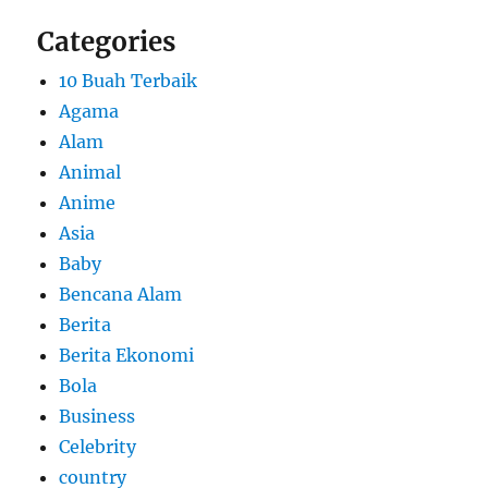
Categories
10 Buah Terbaik
Agama
Alam
Animal
Anime
Asia
Baby
Bencana Alam
Berita
Berita Ekonomi
Bola
Business
Celebrity
country