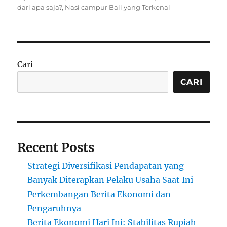
dari apa saja?
,
Nasi campur Bali yang Terkenal
Cari
CARI
Recent Posts
Strategi Diversifikasi Pendapatan yang
Banyak Diterapkan Pelaku Usaha Saat Ini
Perkembangan Berita Ekonomi dan
Pengaruhnya
Berita Ekonomi Hari Ini: Stabilitas Rupiah