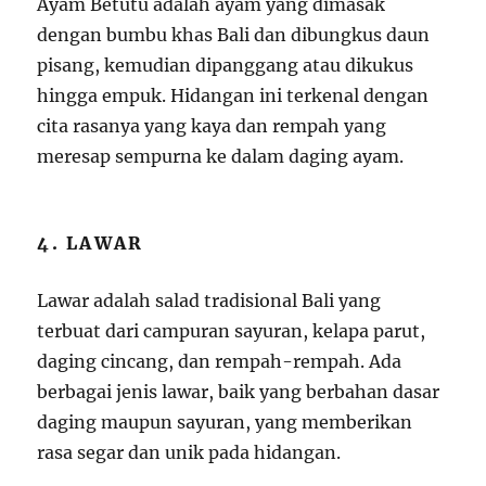
Ayam Betutu adalah ayam yang dimasak
dengan bumbu khas Bali dan dibungkus daun
pisang, kemudian dipanggang atau dikukus
hingga empuk. Hidangan ini terkenal dengan
cita rasanya yang kaya dan rempah yang
meresap sempurna ke dalam daging ayam.
4. LAWAR
Lawar adalah salad tradisional Bali yang
terbuat dari campuran sayuran, kelapa parut,
daging cincang, dan rempah-rempah. Ada
berbagai jenis lawar, baik yang berbahan dasar
daging maupun sayuran, yang memberikan
rasa segar dan unik pada hidangan.