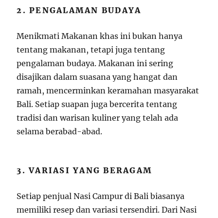
2. PENGALAMAN BUDAYA
Menikmati Makanan khas ini bukan hanya
tentang makanan, tetapi juga tentang
pengalaman budaya. Makanan ini sering
disajikan dalam suasana yang hangat dan
ramah, mencerminkan keramahan masyarakat
Bali. Setiap suapan juga bercerita tentang
tradisi dan warisan kuliner yang telah ada
selama berabad-abad.
3. VARIASI YANG BERAGAM
Setiap penjual Nasi Campur di Bali biasanya
memiliki resep dan variasi tersendiri. Dari Nasi