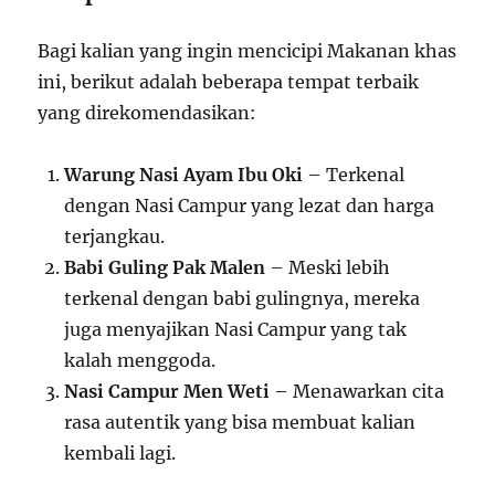
Bagi kalian yang ingin mencicipi Makanan khas
ini, berikut adalah beberapa tempat terbaik
yang direkomendasikan:
Warung Nasi Ayam Ibu Oki
– Terkenal
dengan Nasi Campur yang lezat dan harga
terjangkau.
Babi Guling Pak Malen
– Meski lebih
terkenal dengan babi gulingnya, mereka
juga menyajikan Nasi Campur yang tak
kalah menggoda.
Nasi Campur Men Weti
– Menawarkan cita
rasa autentik yang bisa membuat kalian
kembali lagi.