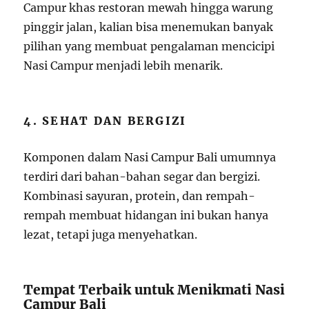
Campur khas restoran mewah hingga warung
pinggir jalan, kalian bisa menemukan banyak
pilihan yang membuat pengalaman mencicipi
Nasi Campur menjadi lebih menarik.
4. SEHAT DAN BERGIZI
Komponen dalam Nasi Campur Bali umumnya
terdiri dari bahan-bahan segar dan bergizi.
Kombinasi sayuran, protein, dan rempah-
rempah membuat hidangan ini bukan hanya
lezat, tetapi juga menyehatkan.
Tempat Terbaik untuk Menikmati Nasi
Campur Bali