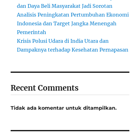
dan Daya Beli Masyarakat Jadi Sorotan
Analisis Peningkatan Pertumbuhan Ekonomi
Indonesia dan Target Jangka Menengah
Pemerintah
Krisis Polusi Udara di India Utara dan
Dampaknya terhadap Kesehatan Pernapasan
Recent Comments
Tidak ada komentar untuk ditampilkan.