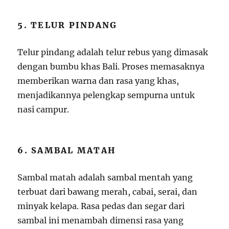
5. TELUR PINDANG
Telur pindang adalah telur rebus yang dimasak
dengan bumbu khas Bali. Proses memasaknya
memberikan warna dan rasa yang khas,
menjadikannya pelengkap sempurna untuk
nasi campur.
6. SAMBAL MATAH
Sambal matah adalah sambal mentah yang
terbuat dari bawang merah, cabai, serai, dan
minyak kelapa. Rasa pedas dan segar dari
sambal ini menambah dimensi rasa yang