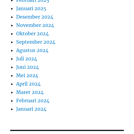
Januari 2025
Desember 2024
November 2024
Oktober 2024
September 2024
Agustus 2024
Juli 2024
Juni 2024
Mei 2024
April 2024
Maret 2024
Februari 2024
Januari 2024