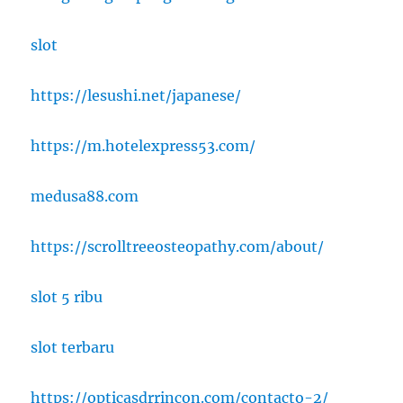
slot
https://lesushi.net/japanese/
https://m.hotelexpress53.com/
medusa88.com
https://scrolltreeosteopathy.com/about/
slot 5 ribu
slot terbaru
https://opticasdrrincon.com/contacto-2/