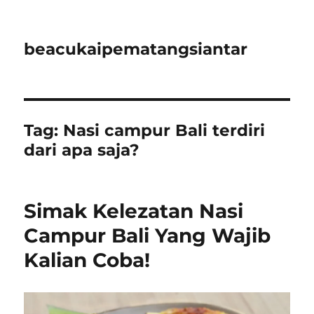
beacukaipematangsiantar
Tag:
Nasi campur Bali terdiri
dari apa saja?
Simak Kelezatan Nasi
Campur Bali Yang Wajib
Kalian Coba!