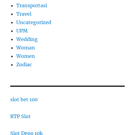
Transportasi
Travel
Uncategorized
UPM
Wedding
Woman
Women
Zodiac
slot bet 100
RTP Slot
Slot Depo 10k