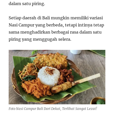
dalam satu piring.
Setiap daerah di Bali mungkin memiliki variasi
Nasi Campur yang berbeda, tetapi intinya tetap
sama menghadirkan berbagai rasa dalam satu
piring yang menggugah selera.
Foto Nasi Campur Bali Dari Dekat, Terlihat Sangat Lezat!