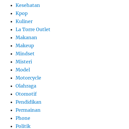
Kesehatan
Kpop
Kuliner
La Torre Outlet
Makanan
Makeup
Mindset
Misteri
Model
Motorcycle
Olahraga
Otomotif
Pendidikan
Permainan
Phone
Politik