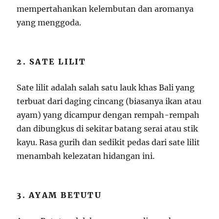
mempertahankan kelembutan dan aromanya
yang menggoda.
2. SATE LILIT
Sate lilit adalah salah satu lauk khas Bali yang
terbuat dari daging cincang (biasanya ikan atau
ayam) yang dicampur dengan rempah-rempah
dan dibungkus di sekitar batang serai atau stik
kayu. Rasa gurih dan sedikit pedas dari sate lilit
menambah kelezatan hidangan ini.
3. AYAM BETUTU