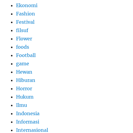
Ekonomi
Fashion
Festival
filsuf
Flower
foods
Football
game
Hewan
Hiburan
Horror
Hukum
Ilmu
Indonesia
Informasi
Internasional