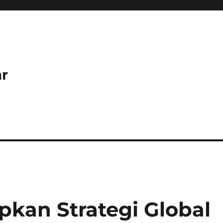
r
pkan Strategi Global