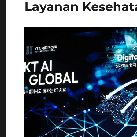
Layanan Kesehata