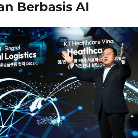
n Berbasis AI