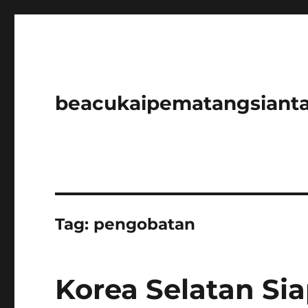
beacukaipematangsianta
Tag:
pengobatan
Korea Selatan Sia