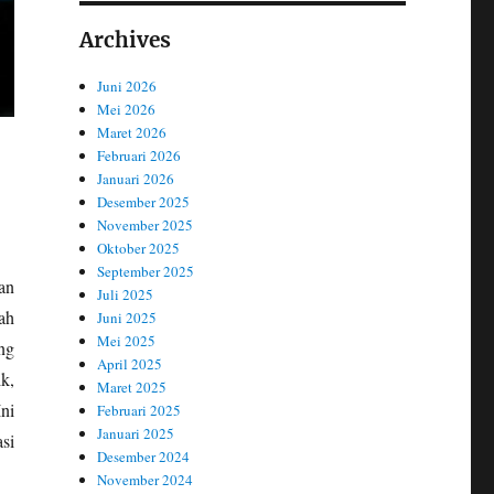
Archives
Juni 2026
Mei 2026
Maret 2026
Februari 2026
Januari 2026
Desember 2025
November 2025
Oktober 2025
September 2025
an
Juli 2025
ah
Juni 2025
Mei 2025
ng
April 2025
k,
Maret 2025
ni
Februari 2025
Januari 2025
si
Desember 2024
November 2024