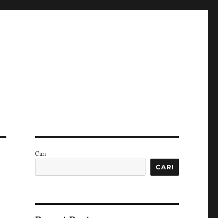
Cari
CARI