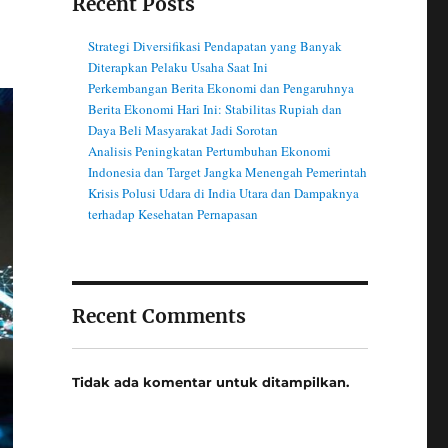
Recent Posts
Strategi Diversifikasi Pendapatan yang Banyak
Diterapkan Pelaku Usaha Saat Ini
Perkembangan Berita Ekonomi dan Pengaruhnya
Berita Ekonomi Hari Ini: Stabilitas Rupiah dan
Daya Beli Masyarakat Jadi Sorotan
Analisis Peningkatan Pertumbuhan Ekonomi
Indonesia dan Target Jangka Menengah Pemerintah
Krisis Polusi Udara di India Utara dan Dampaknya
terhadap Kesehatan Pernapasan
Recent Comments
Tidak ada komentar untuk ditampilkan.