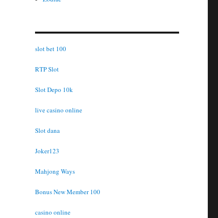
slot bet 100
RTP Slot
Slot Depo 10k
live casino online
Slot dana
Joker123
Mahjong Ways
Bonus New Member 100
casino online