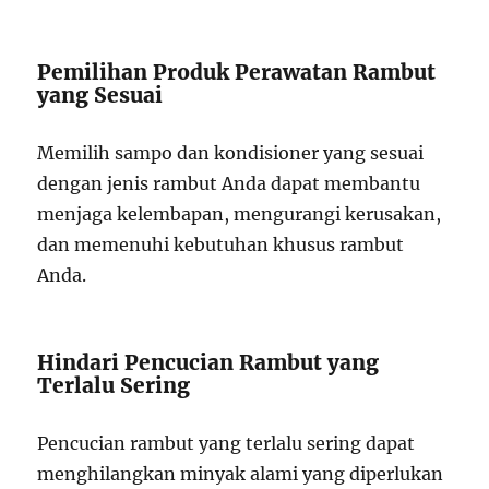
Pemilihan Produk Perawatan Rambut
yang Sesuai
Memilih sampo dan kondisioner yang sesuai
dengan jenis rambut Anda dapat membantu
menjaga kelembapan, mengurangi kerusakan,
dan memenuhi kebutuhan khusus rambut
Anda.
Hindari Pencucian Rambut yang
Terlalu Sering
Pencucian rambut yang terlalu sering dapat
menghilangkan minyak alami yang diperlukan