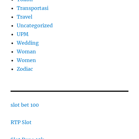
Transportasi
Travel
Uncategorized
UPM
Wedding
Woman
Women
Zodiac
slot bet 100
RTP Slot