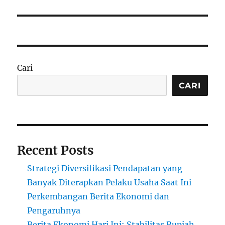
Cari
CARI
Recent Posts
Strategi Diversifikasi Pendapatan yang
Banyak Diterapkan Pelaku Usaha Saat Ini
Perkembangan Berita Ekonomi dan
Pengaruhnya
Berita Ekonomi Hari Ini: Stabilitas Rupiah