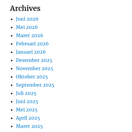
Archives
Juni 2026
Mei 2026
Maret 2026
Februari 2026
Januari 2026
Desember 2025
November 2025
Oktober 2025
September 2025
Juli 2025
Juni 2025
Mei 2025
April 2025
Maret 2025