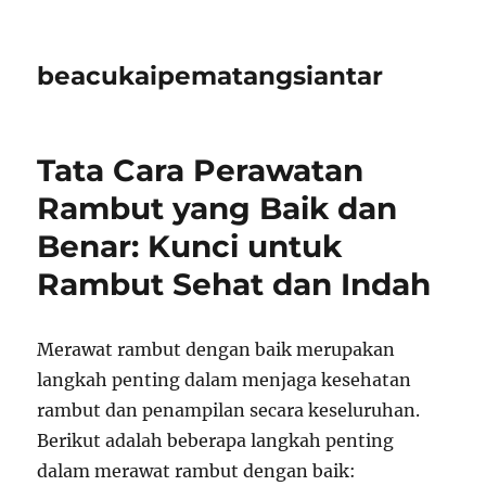
beacukaipematangsiantar
Tata Cara Perawatan
Rambut yang Baik dan
Benar: Kunci untuk
Rambut Sehat dan Indah
Merawat rambut dengan baik merupakan
langkah penting dalam menjaga kesehatan
rambut dan penampilan secara keseluruhan.
Berikut adalah beberapa langkah penting
dalam merawat rambut dengan baik: