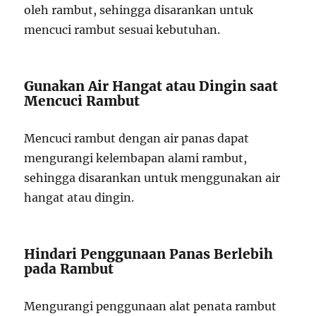
oleh rambut, sehingga disarankan untuk
mencuci rambut sesuai kebutuhan.
Gunakan Air Hangat atau Dingin saat
Mencuci Rambut
Mencuci rambut dengan air panas dapat
mengurangi kelembapan alami rambut,
sehingga disarankan untuk menggunakan air
hangat atau dingin.
Hindari Penggunaan Panas Berlebih
pada Rambut
Mengurangi penggunaan alat penata rambut