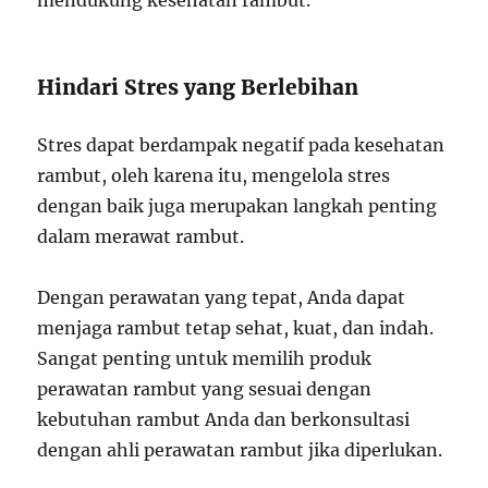
mendukung kesehatan rambut.
Hindari Stres yang Berlebihan
Stres dapat berdampak negatif pada kesehatan
rambut, oleh karena itu, mengelola stres
dengan baik juga merupakan langkah penting
dalam merawat rambut.
Dengan perawatan yang tepat, Anda dapat
menjaga rambut tetap sehat, kuat, dan indah.
Sangat penting untuk memilih produk
perawatan rambut yang sesuai dengan
kebutuhan rambut Anda dan berkonsultasi
dengan ahli perawatan rambut jika diperlukan.