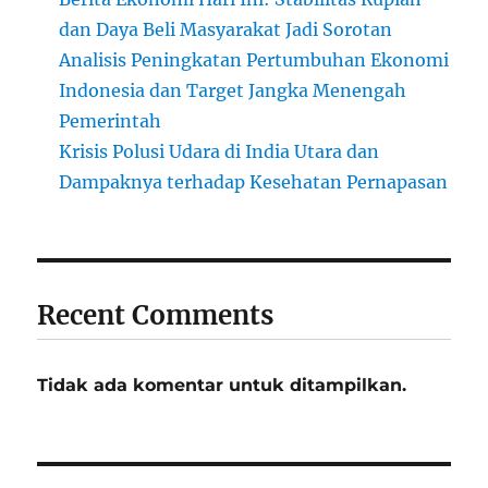
dan Daya Beli Masyarakat Jadi Sorotan
Analisis Peningkatan Pertumbuhan Ekonomi
Indonesia dan Target Jangka Menengah
Pemerintah
Krisis Polusi Udara di India Utara dan
Dampaknya terhadap Kesehatan Pernapasan
Recent Comments
Tidak ada komentar untuk ditampilkan.