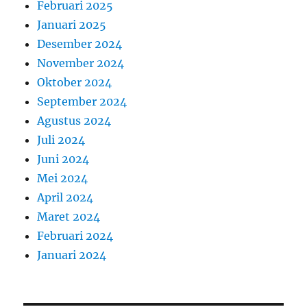
Februari 2025
Januari 2025
Desember 2024
November 2024
Oktober 2024
September 2024
Agustus 2024
Juli 2024
Juni 2024
Mei 2024
April 2024
Maret 2024
Februari 2024
Januari 2024