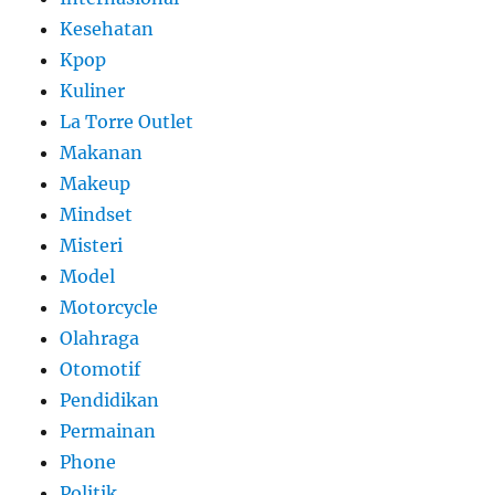
Kesehatan
Kpop
Kuliner
La Torre Outlet
Makanan
Makeup
Mindset
Misteri
Model
Motorcycle
Olahraga
Otomotif
Pendidikan
Permainan
Phone
Politik