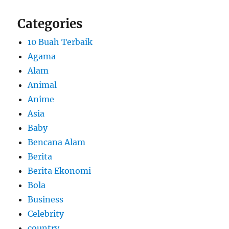
Categories
10 Buah Terbaik
Agama
Alam
Animal
Anime
Asia
Baby
Bencana Alam
Berita
Berita Ekonomi
Bola
Business
Celebrity
country