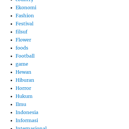
Ekonomi
Fashion
Festival
filsuf
Flower
foods
Football
game
Hewan
Hiburan
Horror
Hukum
Ilmu
Indonesia
Informasi
Internasional