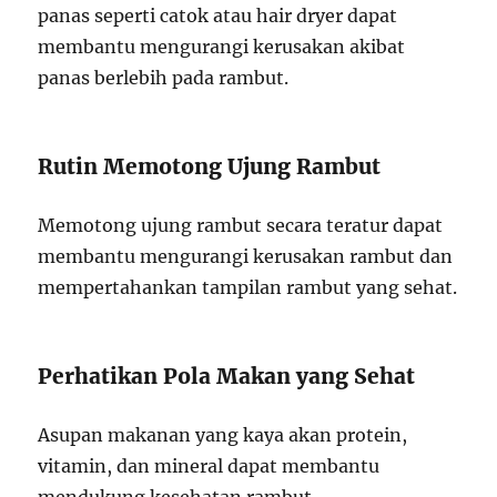
panas seperti catok atau hair dryer dapat
membantu mengurangi kerusakan akibat
panas berlebih pada rambut.
Rutin Memotong Ujung Rambut
Memotong ujung rambut secara teratur dapat
membantu mengurangi kerusakan rambut dan
mempertahankan tampilan rambut yang sehat.
Perhatikan Pola Makan yang Sehat
Asupan makanan yang kaya akan protein,
vitamin, dan mineral dapat membantu