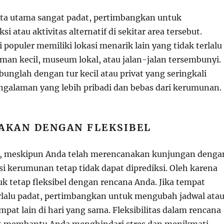
ata utama sangat padat, pertimbangkan untuk
si atau aktivitas alternatif di sekitar area tersebut.
 populer memiliki lokasi menarik lain yang tidak terlalu
aman kecil, museum lokal, atau jalan-jalan tersembunyi.
abunglah dengan tur kecil atau privat yang seringkali
alaman yang lebih pribadi dan bebas dari kerumunan.
AKAN DENGAN FLEKSIBEL
 meskipun Anda telah merencanakan kunjungan denga
si kerumunan tetap tidak dapat diprediksi. Oleh karena
uk tetap fleksibel dengan rencana Anda. Jika tempat
rlalu padat, pertimbangkan untuk mengubah jadwal ata
at lain di hari yang sama. Fleksibilitas dalam rencana
at membantu Anda menghindari stres dan menikmati