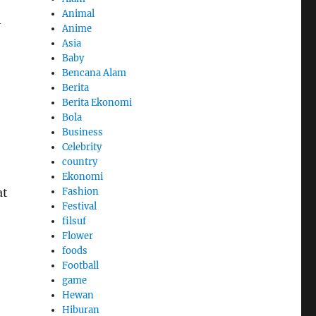
Animal
h
Anime
Asia
Baby
Bencana Alam
Berita
Berita Ekonomi
Bola
h
Business
Celebrity
country
Ekonomi
at
Fashion
Festival
filsuf
Flower
foods
Football
game
Hewan
Hiburan