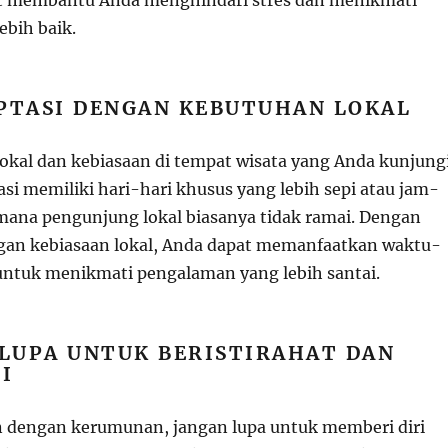
ebih baik.
PTASI DENGAN KEBUTUHAN LOKAL
okal dan kebiasaan di tempat wisata yang Anda kunjungi
si memiliki hari-hari khusus yang lebih sepi atau jam-
 mana pengunjung lokal biasanya tidak ramai. Dengan
gan kebiasaan lokal, Anda dapat memanfaatkan waktu-
untuk menikmati pengalaman yang lebih santai.
 LUPA UNTUK BERISTIRAHAT DAN
I
 dengan kerumunan, jangan lupa untuk memberi diri