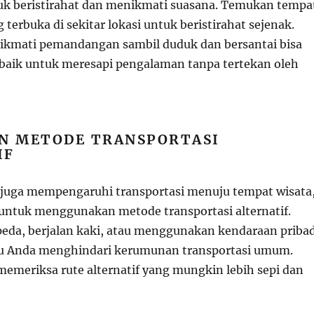
k beristirahat dan menikmati suasana. Temukan tempa
 terbuka di sekitar lokasi untuk beristirahat sejenak.
ikmati pemandangan sambil duduk dan bersantai bisa
rbaik untuk meresapi pengalaman tanpa tertekan oleh
N METODE TRANSPORTASI
IF
juga mempengaruhi transportasi menuju tempat wisata
ntuk menggunakan metode transportasi alternatif.
peda, berjalan kaki, atau menggunakan kendaraan pribad
 Anda menghindari kerumunan transportasi umum.
memeriksa rute alternatif yang mungkin lebih sepi dan