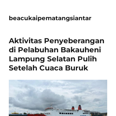
beacukaipematangsiantar
Aktivitas Penyeberangan
di Pelabuhan Bakauheni
Lampung Selatan Pulih
Setelah Cuaca Buruk