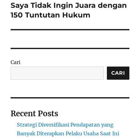
post:
Saya Tidak Ingin Juara dengan
150 Tuntutan Hukum
Cari
CARI
Recent Posts
Strategi Diversifikasi Pendapatan yang
Banyak Diterapkan Pelaku Usaha Saat Ini