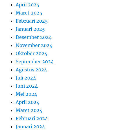
April 2025
Maret 2025
Februari 2025
Januari 2025
Desember 2024
November 2024
Oktober 2024
September 2024
Agustus 2024
Juli 2024
Juni 2024
Mei 2024
April 2024
Maret 2024
Februari 2024
Januari 2024