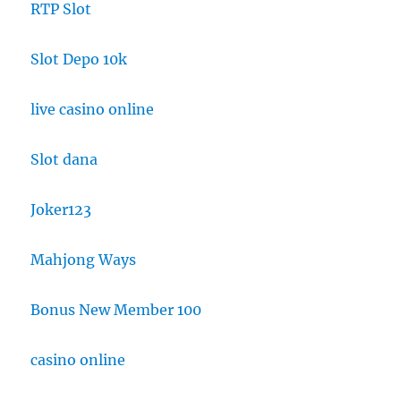
RTP Slot
Slot Depo 10k
live casino online
Slot dana
Joker123
Mahjong Ways
Bonus New Member 100
casino online