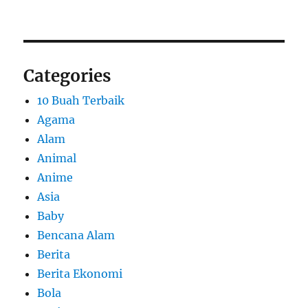
Categories
10 Buah Terbaik
Agama
Alam
Animal
Anime
Asia
Baby
Bencana Alam
Berita
Berita Ekonomi
Bola