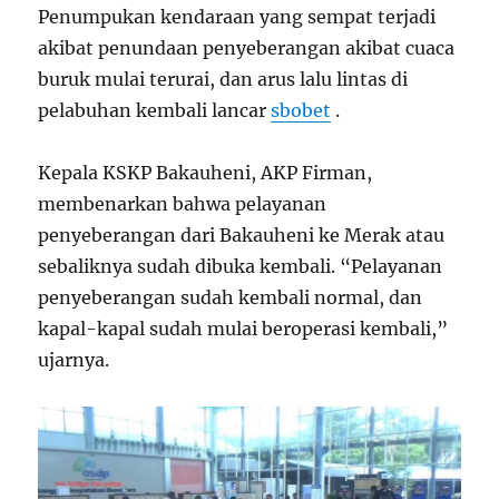
Penumpukan kendaraan yang sempat terjadi
akibat penundaan penyeberangan akibat cuaca
buruk mulai terurai, dan arus lalu lintas di
pelabuhan kembali lancar
sbobet
.
Kepala KSKP Bakauheni, AKP Firman,
membenarkan bahwa pelayanan
penyeberangan dari Bakauheni ke Merak atau
sebaliknya sudah dibuka kembali. “Pelayanan
penyeberangan sudah kembali normal, dan
kapal-kapal sudah mulai beroperasi kembali,”
ujarnya.