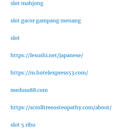
slot mahjong
slot gacor gampang menang
slot
https://lesushi.net/japanese/
https://m.hotelexpress53.com/
medusa88.com
https://scrolltreeosteopathy.com/about/
slot 5 ribu