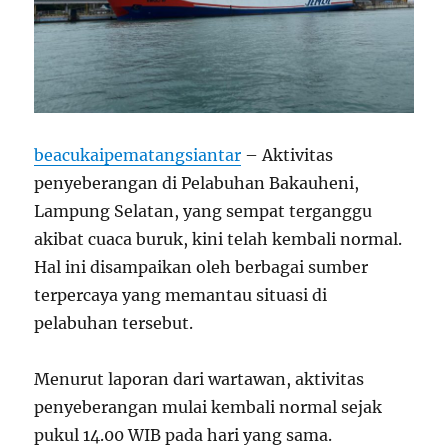
beacukaipematangsiantar
– Aktivitas
penyeberangan di Pelabuhan Bakauheni,
Lampung Selatan, yang sempat terganggu
akibat cuaca buruk, kini telah kembali normal.
Hal ini disampaikan oleh berbagai sumber
terpercaya yang memantau situasi di
pelabuhan tersebut.
Menurut laporan dari wartawan, aktivitas
penyeberangan mulai kembali normal sejak
pukul 14.00 WIB pada hari yang sama.