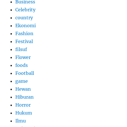
Business
Celebrity
country
Ekonomi
Fashion
Festival
filsuf
Flower
foods
Football
game
Hewan
Hiburan
Horror
Hukum
Ilmu