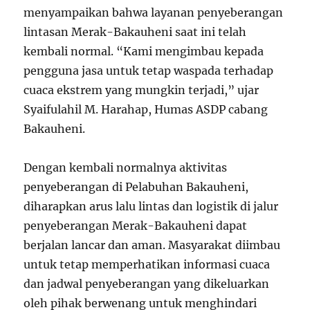
menyampaikan bahwa layanan penyeberangan
lintasan Merak-Bakauheni saat ini telah
kembali normal. “Kami mengimbau kepada
pengguna jasa untuk tetap waspada terhadap
cuaca ekstrem yang mungkin terjadi,” ujar
Syaifulahil M. Harahap, Humas ASDP cabang
Bakauheni.
Dengan kembali normalnya aktivitas
penyeberangan di Pelabuhan Bakauheni,
diharapkan arus lalu lintas dan logistik di jalur
penyeberangan Merak-Bakauheni dapat
berjalan lancar dan aman. Masyarakat diimbau
untuk tetap memperhatikan informasi cuaca
dan jadwal penyeberangan yang dikeluarkan
oleh pihak berwenang untuk menghindari