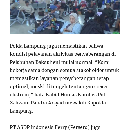
Polda Lampung juga memastikan bahwa
kondisi pelayanan aktivitas penyeberangan di
Pelabuhan Bakauheni mulai normal. “Kami
bekerja sama dengan semua stakeholder untuk
memastikan layanan penyeberangan tetap
optimal, meski di tengah tantangan cuaca
ekstrem,” kata Kabid Humas Kombes Pol
Zahwani Pandra Arsyad mewakili Kapolda
Lampung.
PT ASDP Indonesia Ferry (Persero) juga