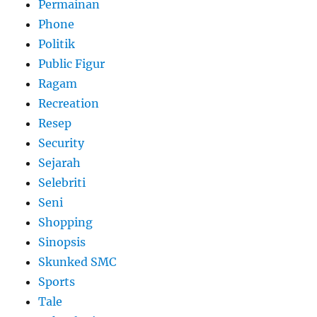
Permainan
Phone
Politik
Public Figur
Ragam
Recreation
Resep
Security
Sejarah
Selebriti
Seni
Shopping
Sinopsis
Skunked SMC
Sports
Tale