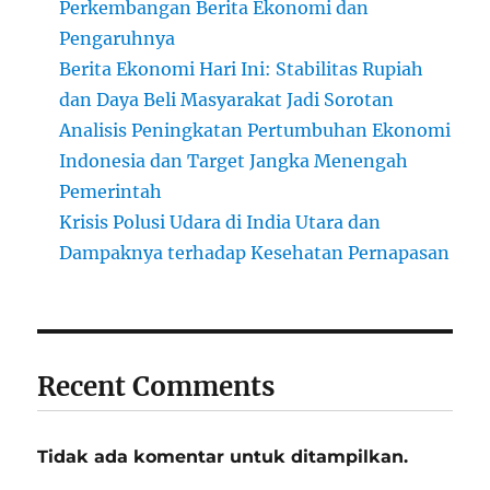
Perkembangan Berita Ekonomi dan
Pengaruhnya
Berita Ekonomi Hari Ini: Stabilitas Rupiah
dan Daya Beli Masyarakat Jadi Sorotan
Analisis Peningkatan Pertumbuhan Ekonomi
Indonesia dan Target Jangka Menengah
Pemerintah
Krisis Polusi Udara di India Utara dan
Dampaknya terhadap Kesehatan Pernapasan
Recent Comments
Tidak ada komentar untuk ditampilkan.