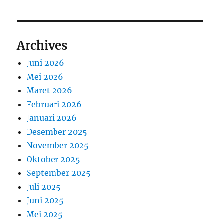
Archives
Juni 2026
Mei 2026
Maret 2026
Februari 2026
Januari 2026
Desember 2025
November 2025
Oktober 2025
September 2025
Juli 2025
Juni 2025
Mei 2025