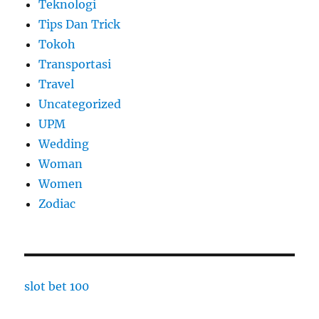
Teknologi
Tips Dan Trick
Tokoh
Transportasi
Travel
Uncategorized
UPM
Wedding
Woman
Women
Zodiac
slot bet 100