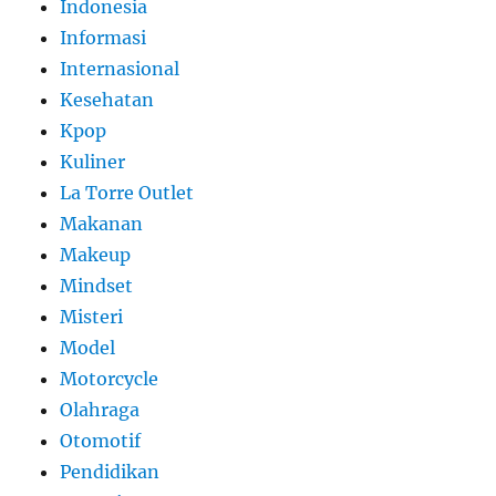
Indonesia
Informasi
Internasional
Kesehatan
Kpop
Kuliner
La Torre Outlet
Makanan
Makeup
Mindset
Misteri
Model
Motorcycle
Olahraga
Otomotif
Pendidikan