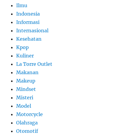
Ilmu
Indonesia
Informasi
Internasional
Kesehatan
Kpop
Kuliner
La Torre Outlet
Makanan
Makeup
Mindset
Misteri
Model
Motorcycle
Olahraga
Otomotif