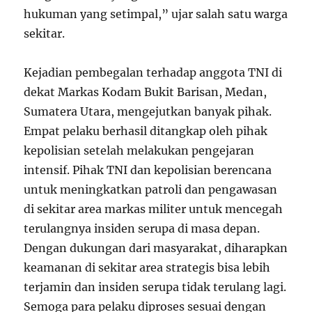
hukuman yang setimpal,” ujar salah satu warga
sekitar.
Kejadian pembegalan terhadap anggota TNI di
dekat Markas Kodam Bukit Barisan, Medan,
Sumatera Utara, mengejutkan banyak pihak.
Empat pelaku berhasil ditangkap oleh pihak
kepolisian setelah melakukan pengejaran
intensif. Pihak TNI dan kepolisian berencana
untuk meningkatkan patroli dan pengawasan
di sekitar area markas militer untuk mencegah
terulangnya insiden serupa di masa depan.
Dengan dukungan dari masyarakat, diharapkan
keamanan di sekitar area strategis bisa lebih
terjamin dan insiden serupa tidak terulang lagi.
Semoga para pelaku diproses sesuai dengan