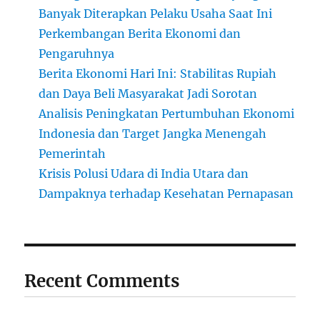
Banyak Diterapkan Pelaku Usaha Saat Ini
Perkembangan Berita Ekonomi dan
Pengaruhnya
Berita Ekonomi Hari Ini: Stabilitas Rupiah
dan Daya Beli Masyarakat Jadi Sorotan
Analisis Peningkatan Pertumbuhan Ekonomi
Indonesia dan Target Jangka Menengah
Pemerintah
Krisis Polusi Udara di India Utara dan
Dampaknya terhadap Kesehatan Pernapasan
Recent Comments