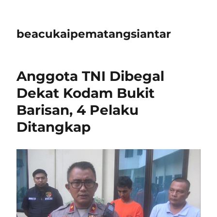
beacukaipematangsiantar
Anggota TNI Dibegal
Dekat Kodam Bukit
Barisan, 4 Pelaku
Ditangkap