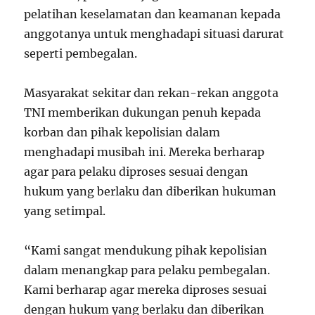
pelatihan keselamatan dan keamanan kepada
anggotanya untuk menghadapi situasi darurat
seperti pembegalan.
Masyarakat sekitar dan rekan-rekan anggota
TNI memberikan dukungan penuh kepada
korban dan pihak kepolisian dalam
menghadapi musibah ini. Mereka berharap
agar para pelaku diproses sesuai dengan
hukum yang berlaku dan diberikan hukuman
yang setimpal.
“Kami sangat mendukung pihak kepolisian
dalam menangkap para pelaku pembegalan.
Kami berharap agar mereka diproses sesuai
dengan hukum yang berlaku dan diberikan