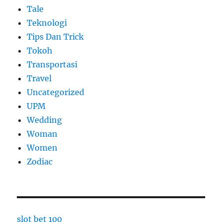
Tale
Teknologi
Tips Dan Trick
Tokoh
Transportasi
Travel
Uncategorized
UPM
Wedding
Woman
Women
Zodiac
slot bet 100