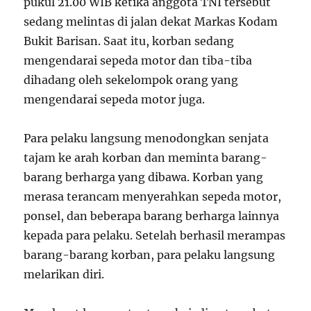
pukul 21.00 WIB ketika anggota TNI tersebut
sedang melintas di jalan dekat Markas Kodam
Bukit Barisan. Saat itu, korban sedang
mengendarai sepeda motor dan tiba-tiba
dihadang oleh sekelompok orang yang
mengendarai sepeda motor juga.
Para pelaku langsung menodongkan senjata
tajam ke arah korban dan meminta barang-
barang berharga yang dibawa. Korban yang
merasa terancam menyerahkan sepeda motor,
ponsel, dan beberapa barang berharga lainnya
kepada para pelaku. Setelah berhasil merampas
barang-barang korban, para pelaku langsung
melarikan diri.