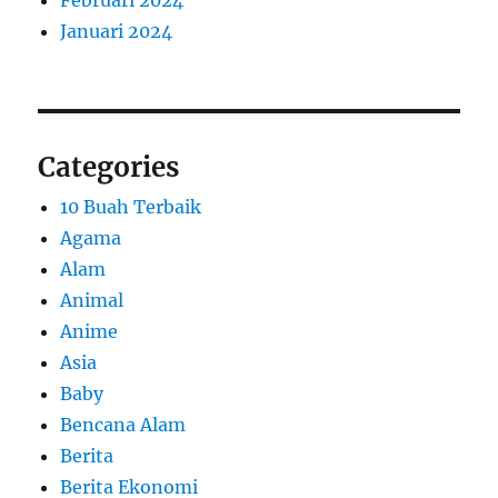
Januari 2024
Categories
10 Buah Terbaik
Agama
Alam
Animal
Anime
Asia
Baby
Bencana Alam
Berita
Berita Ekonomi