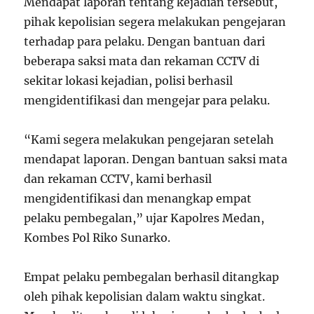
Mendapat laporan tentang kejadian tersebut,
pihak kepolisian segera melakukan pengejaran
terhadap para pelaku. Dengan bantuan dari
beberapa saksi mata dan rekaman CCTV di
sekitar lokasi kejadian, polisi berhasil
mengidentifikasi dan mengejar para pelaku.
“Kami segera melakukan pengejaran setelah
mendapat laporan. Dengan bantuan saksi mata
dan rekaman CCTV, kami berhasil
mengidentifikasi dan menangkap empat
pelaku pembegalan,” ujar Kapolres Medan,
Kombes Pol Riko Sunarko.
Empat pelaku pembegalan berhasil ditangkap
oleh pihak kepolisian dalam waktu singkat.