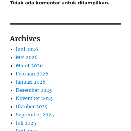
Tidak ada komentar untuk ditampilkan.
Archives
Juni 2026
Mei 2026
Maret 2026
Februari 2026
Januari 2026
Desember 2025
November 2025
Oktober 2025
September 2025
Juli 2025
Juni 2025