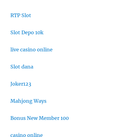
RTP Slot
Slot Depo 10k
live casino online
Slot dana
Joker123
Mahjong Ways
Bonus New Member 100
casino online