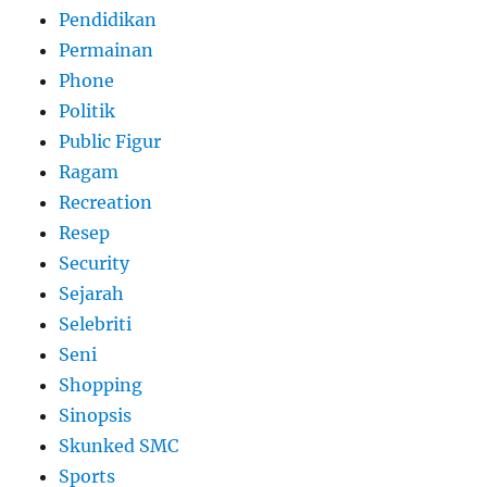
Pendidikan
Permainan
Phone
Politik
Public Figur
Ragam
Recreation
Resep
Security
Sejarah
Selebriti
Seni
Shopping
Sinopsis
Skunked SMC
Sports