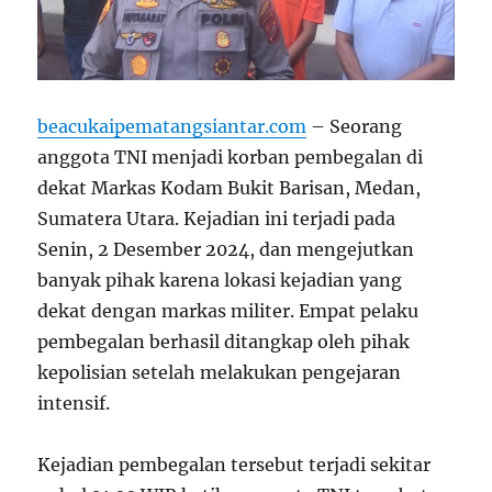
beacukaipematangsiantar.com
– Seorang
anggota TNI menjadi korban pembegalan di
dekat Markas Kodam Bukit Barisan, Medan,
Sumatera Utara. Kejadian ini terjadi pada
Senin, 2 Desember 2024, dan mengejutkan
banyak pihak karena lokasi kejadian yang
dekat dengan markas militer. Empat pelaku
pembegalan berhasil ditangkap oleh pihak
kepolisian setelah melakukan pengejaran
intensif.
Kejadian pembegalan tersebut terjadi sekitar