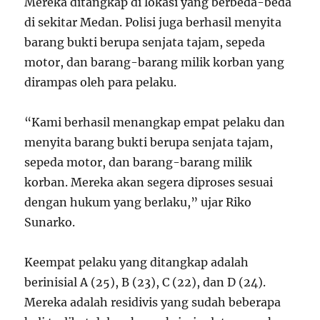
Mereka ditangkap di lokasi yang berbeda-beda
di sekitar Medan. Polisi juga berhasil menyita
barang bukti berupa senjata tajam, sepeda
motor, dan barang-barang milik korban yang
dirampas oleh para pelaku.
“Kami berhasil menangkap empat pelaku dan
menyita barang bukti berupa senjata tajam,
sepeda motor, dan barang-barang milik
korban. Mereka akan segera diproses sesuai
dengan hukum yang berlaku,” ujar Riko
Sunarko.
Keempat pelaku yang ditangkap adalah
berinisial A (25), B (23), C (22), dan D (24).
Mereka adalah residivis yang sudah beberapa