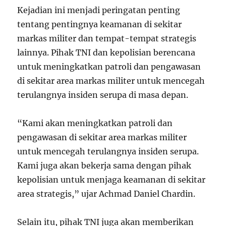
Kejadian ini menjadi peringatan penting
tentang pentingnya keamanan di sekitar
markas militer dan tempat-tempat strategis
lainnya. Pihak TNI dan kepolisian berencana
untuk meningkatkan patroli dan pengawasan
di sekitar area markas militer untuk mencegah
terulangnya insiden serupa di masa depan.
“Kami akan meningkatkan patroli dan
pengawasan di sekitar area markas militer
untuk mencegah terulangnya insiden serupa.
Kami juga akan bekerja sama dengan pihak
kepolisian untuk menjaga keamanan di sekitar
area strategis,” ujar Achmad Daniel Chardin.
Selain itu, pihak TNI juga akan memberikan