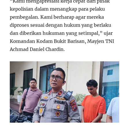
“Kami mengapresiasi kerja cepat dari pihak
kepolisian dalam menangkap para pelaku
pembegalan. Kami berharap agar mereka
diproses sesuai dengan hukum yang berlaku
dan diberikan hukuman yang setimpal,” ujar
Komandan Kodam Bukit Barisan, Mayjen TNI
Achmad Daniel Chardin.