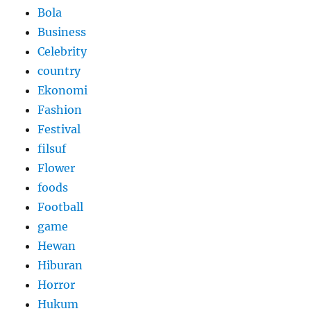
Bola
Business
Celebrity
country
Ekonomi
Fashion
Festival
filsuf
Flower
foods
Football
game
Hewan
Hiburan
Horror
Hukum