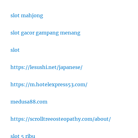
slot mahjong
slot gacor gampang menang
slot
https://lesushi.net/japanese/
https://m.hotelexpress53.com/
medusa88.com
https://scrolltreeosteopathy.com/about/
slot 5 ribu