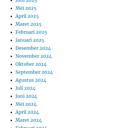
Mei 2025
April 2025
Maret 2025
Februari 2025
Januari 2025
Desember 2024
November 2024
Oktober 2024
September 2024
Agustus 2024
Juli 2024
Juni 2024
Mei 2024
April 2024
Maret 2024
Februari 2024