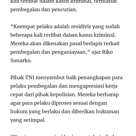
kali terlibat dalam kasus kriminal, termasuk
pembegalan dan pencurian.
“Keempat pelaku adalah residivis yang sudah
beberapa kali terlibat dalam kasus kriminal.
Mereka akan dikenakan pasal berlapis terkait
pembegalan dan penganiayaan,” ujar Riko
Sunarko.
Pihak TNI menyambut baik penangkapan para
pelaku pembegalan dan mengapresiasi kerja
cepat dari pihak kepolisian. Mereka berharap
agar para pelaku diproses sesuai dengan
hukum yang berlaku dan diberikan hukuman
yang setimpal.