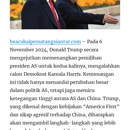
beacukaipematangsiantar.com
– Pada 6
November 2024, Donald Trump secara
mengejutkan memenangkan pemilihan
presiden AS untuk kedua kalinya, mengalahkan
calon Demokrat Kamala Harris. Kemenangan
ini tidak hanya menandai perubahan besar
dalam politik AS, tetapi juga memicu
ketegangan tinggi antara AS dan China. Trump,
yang dikenal dengan kebijakan “America First”
dan sikap agresif terhadap China, diharapkan
akan mengambil langkah-langkah yang lebih