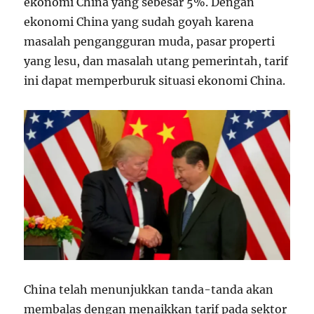
ekonomi China yang sebesar 5%. Dengan
ekonomi China yang sudah goyah karena
masalah pengangguran muda, pasar properti
yang lesu, dan masalah utang pemerintah, tarif
ini dapat memperburuk situasi ekonomi China.
China telah menunjukkan tanda-tanda akan
membalas dengan menaikkan tarif pada sektor