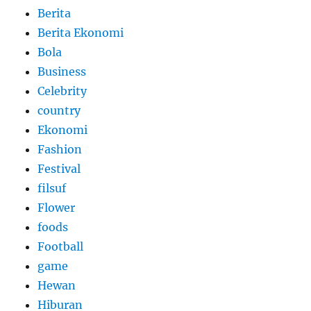
Berita
Berita Ekonomi
Bola
Business
Celebrity
country
Ekonomi
Fashion
Festival
filsuf
Flower
foods
Football
game
Hewan
Hiburan