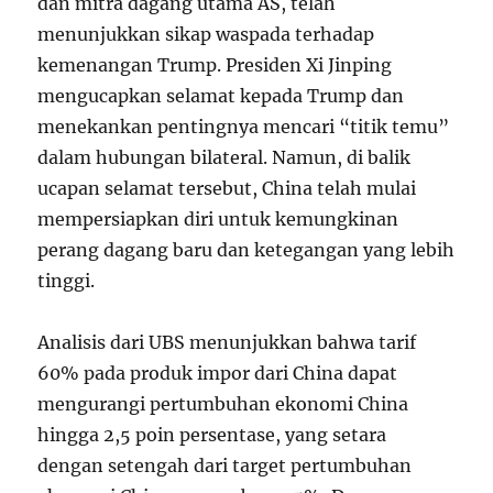
dan mitra dagang utama AS, telah
menunjukkan sikap waspada terhadap
kemenangan Trump. Presiden Xi Jinping
mengucapkan selamat kepada Trump dan
menekankan pentingnya mencari “titik temu”
dalam hubungan bilateral. Namun, di balik
ucapan selamat tersebut, China telah mulai
mempersiapkan diri untuk kemungkinan
perang dagang baru dan ketegangan yang lebih
tinggi.
Analisis dari UBS menunjukkan bahwa tarif
60% pada produk impor dari China dapat
mengurangi pertumbuhan ekonomi China
hingga 2,5 poin persentase, yang setara
dengan setengah dari target pertumbuhan