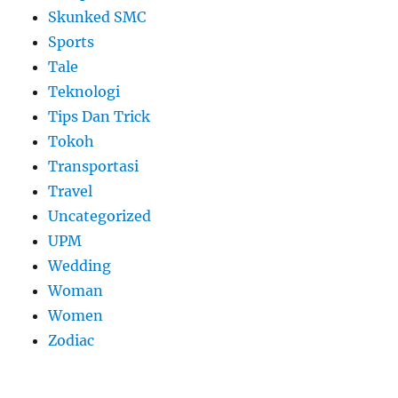
Skunked SMC
Sports
Tale
Teknologi
Tips Dan Trick
Tokoh
Transportasi
Travel
Uncategorized
UPM
Wedding
Woman
Women
Zodiac