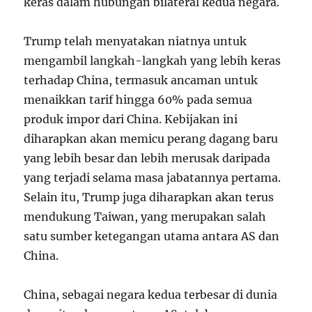
keras dalam hubungan bilateral kedua negara.
Trump telah menyatakan niatnya untuk
mengambil langkah-langkah yang lebih keras
terhadap China, termasuk ancaman untuk
menaikkan tarif hingga 60% pada semua
produk impor dari China. Kebijakan ini
diharapkan akan memicu perang dagang baru
yang lebih besar dan lebih merusak daripada
yang terjadi selama masa jabatannya pertama.
Selain itu, Trump juga diharapkan akan terus
mendukung Taiwan, yang merupakan salah
satu sumber ketegangan utama antara AS dan
China.
China, sebagai negara kedua terbesar di dunia