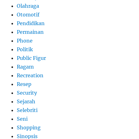
Olahraga
Otomotif
Pendidikan
Permainan
Phone
Politik
Public Figur
Ragam
Recreation
Resep
Security
Sejarah
Selebriti
Seni
Shopping
Sinopsis