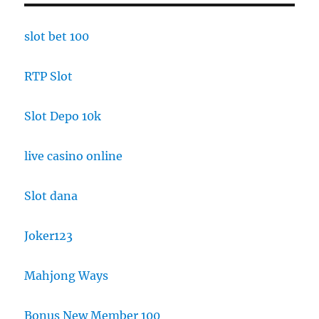
slot bet 100
RTP Slot
Slot Depo 10k
live casino online
Slot dana
Joker123
Mahjong Ways
Bonus New Member 100