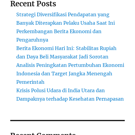
Recent Posts
Strategi Diversifikasi Pendapatan yang
Banyak Diterapkan Pelaku Usaha Saat Ini
Perkembangan Berita Ekonomi dan
Pengaruhnya
Berita Ekonomi Hari Ini: Stabilitas Rupiah
dan Daya Beli Masyarakat Jadi Sorotan
Analisis Peningkatan Pertumbuhan Ekonomi
Indonesia dan Target Jangka Menengah
Pemerintah
Krisis Polusi Udara di India Utara dan
Dampaknya terhadap Kesehatan Pernapasan