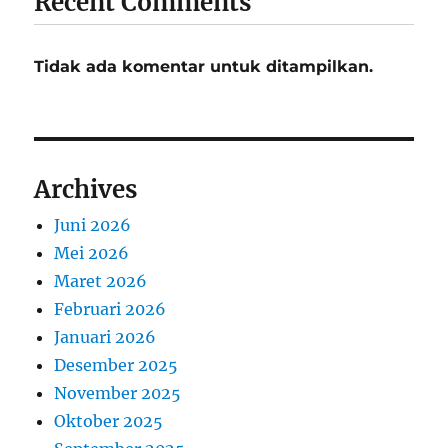
Recent Comments
Tidak ada komentar untuk ditampilkan.
Archives
Juni 2026
Mei 2026
Maret 2026
Februari 2026
Januari 2026
Desember 2025
November 2025
Oktober 2025