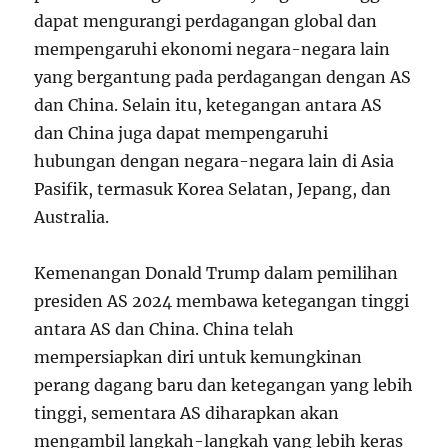
dapat mengurangi perdagangan global dan
mempengaruhi ekonomi negara-negara lain
yang bergantung pada perdagangan dengan AS
dan China. Selain itu, ketegangan antara AS
dan China juga dapat mempengaruhi
hubungan dengan negara-negara lain di Asia
Pasifik, termasuk Korea Selatan, Jepang, dan
Australia.
Kemenangan Donald Trump dalam pemilihan
presiden AS 2024 membawa ketegangan tinggi
antara AS dan China. China telah
mempersiapkan diri untuk kemungkinan
perang dagang baru dan ketegangan yang lebih
tinggi, sementara AS diharapkan akan
mengambil langkah-langkah yang lebih keras