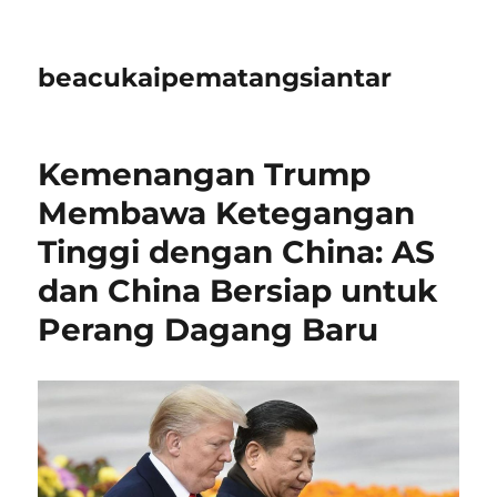
beacukaipematangsiantar
Kemenangan Trump
Membawa Ketegangan
Tinggi dengan China: AS
dan China Bersiap untuk
Perang Dagang Baru