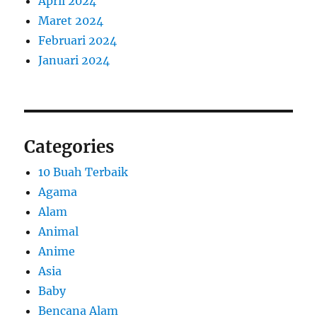
April 2024
Maret 2024
Februari 2024
Januari 2024
Categories
10 Buah Terbaik
Agama
Alam
Animal
Anime
Asia
Baby
Bencana Alam