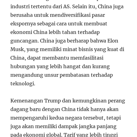
industri tertentu dari AS. Selain itu, China juga
berusaha untuk mendiversifikasi pasar
ekspornya sebagai cara untuk membuat
ekonomi China lebih tahan terhadap
guncangan. China juga berharap bahwa Elon
Musk, yang memiliki minat bisnis yang kuat di
China, dapat membantu memfasilitasi
hubungan yang lebih hangat dan kurang
mengandung unsur pembatasan terhadap
teknologi.
Kemenangan Trump dan kemungkinan perang
dagang baru dengan China tidak hanya akan
mempengaruhi kedua negara tersebut, tetapi
juga akan memiliki dampak jangka panjang
pada ekonomi global. Tarif yang lebih tinggi