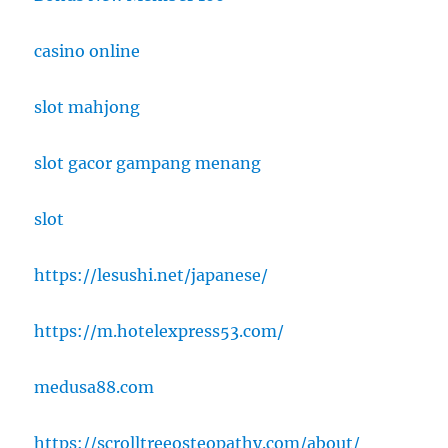
casino online
slot mahjong
slot gacor gampang menang
slot
https://lesushi.net/japanese/
https://m.hotelexpress53.com/
medusa88.com
https://scrolltreeosteopathy.com/about/