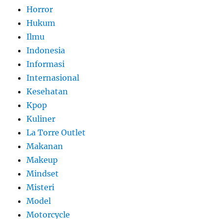
Horror
Hukum
Ilmu
Indonesia
Informasi
Internasional
Kesehatan
Kpop
Kuliner
La Torre Outlet
Makanan
Makeup
Mindset
Misteri
Model
Motorcycle