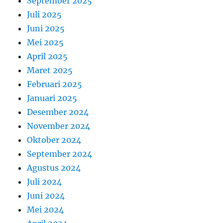
September 2025
Juli 2025
Juni 2025
Mei 2025
April 2025
Maret 2025
Februari 2025
Januari 2025
Desember 2024
November 2024
Oktober 2024
September 2024
Agustus 2024
Juli 2024
Juni 2024
Mei 2024