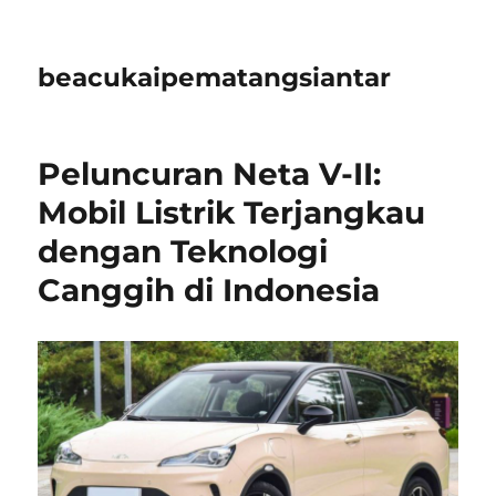
beacukaipematangsiantar
Peluncuran Neta V-II:
Mobil Listrik Terjangkau
dengan Teknologi
Canggih di Indonesia