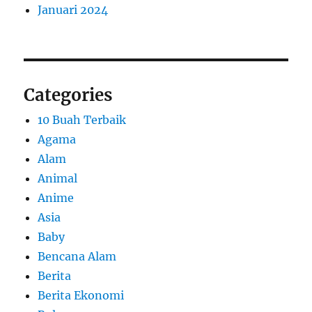
Januari 2024
Categories
10 Buah Terbaik
Agama
Alam
Animal
Anime
Asia
Baby
Bencana Alam
Berita
Berita Ekonomi