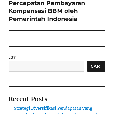
post:
Percepatan Pembayaran
Kompensasi BBM oleh
Pemerintah Indonesia
Cari
CARI
Recent Posts
Strategi Diversifikasi Pendapatan yang