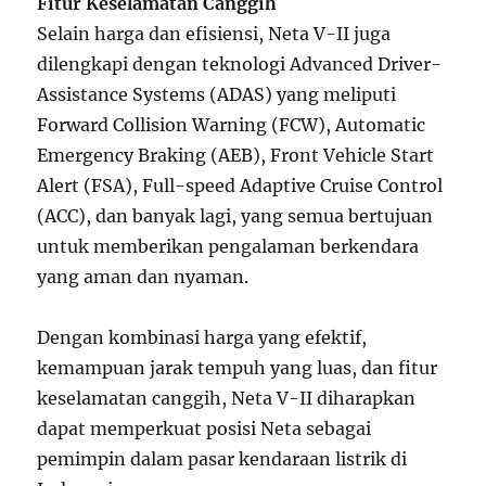
Fitur Keselamatan Canggih
Selain harga dan efisiensi, Neta V-II juga
dilengkapi dengan teknologi Advanced Driver-
Assistance Systems (ADAS) yang meliputi
Forward Collision Warning (FCW), Automatic
Emergency Braking (AEB), Front Vehicle Start
Alert (FSA), Full-speed Adaptive Cruise Control
(ACC), dan banyak lagi, yang semua bertujuan
untuk memberikan pengalaman berkendara
yang aman dan nyaman.
Dengan kombinasi harga yang efektif,
kemampuan jarak tempuh yang luas, dan fitur
keselamatan canggih, Neta V-II diharapkan
dapat memperkuat posisi Neta sebagai
pemimpin dalam pasar kendaraan listrik di