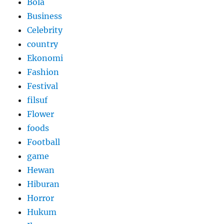
Bola
Business
Celebrity
country
Ekonomi
Fashion
Festival
filsuf
Flower
foods
Football
game
Hewan
Hiburan
Horror
Hukum