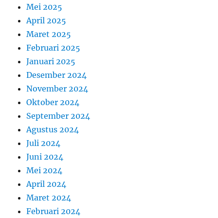
Mei 2025
April 2025
Maret 2025
Februari 2025
Januari 2025
Desember 2024
November 2024
Oktober 2024
September 2024
Agustus 2024
Juli 2024
Juni 2024
Mei 2024
April 2024
Maret 2024
Februari 2024