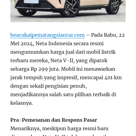
beacukaipematangsiantar.com
– Pada Rabu, 22
Mei 2024, Neta Indonesia secara resmi
mengumumkan harga jual dari mobil listrik
terbaru mereka, Neta V-II, yang dipatok
seharga Rp 299 juta. Mobil ini menawarkan
jarak tempuh yang impresif, mencapai 401 km
dengan sekali pengisian penuh,
menjadikannya salah satu pilihan terbaik di
kelasnya.
Pra-Pemesanan dan Respons Pasar
Menariknya, meskipun harga resmi baru