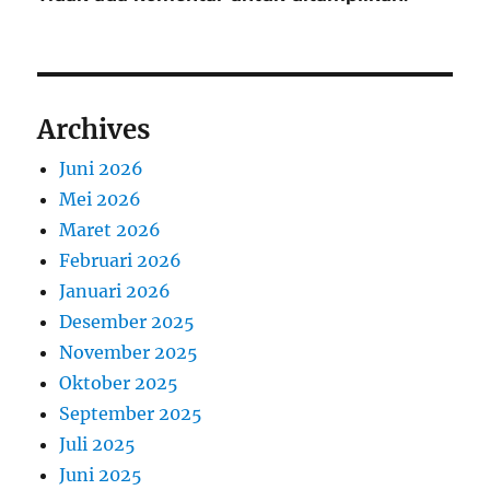
Archives
Juni 2026
Mei 2026
Maret 2026
Februari 2026
Januari 2026
Desember 2025
November 2025
Oktober 2025
September 2025
Juli 2025
Juni 2025