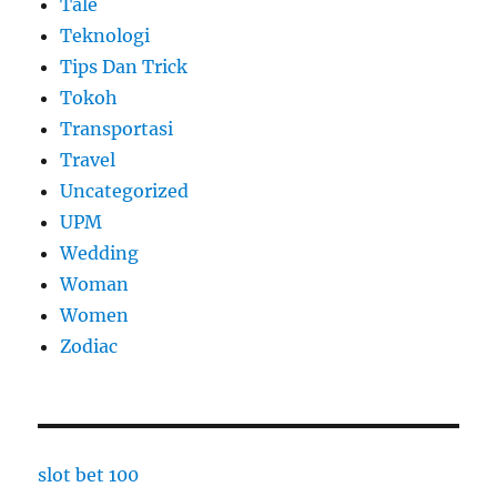
Tale
Teknologi
Tips Dan Trick
Tokoh
Transportasi
Travel
Uncategorized
UPM
Wedding
Woman
Women
Zodiac
slot bet 100