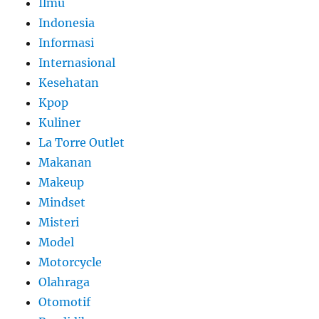
Ilmu
Indonesia
Informasi
Internasional
Kesehatan
Kpop
Kuliner
La Torre Outlet
Makanan
Makeup
Mindset
Misteri
Model
Motorcycle
Olahraga
Otomotif