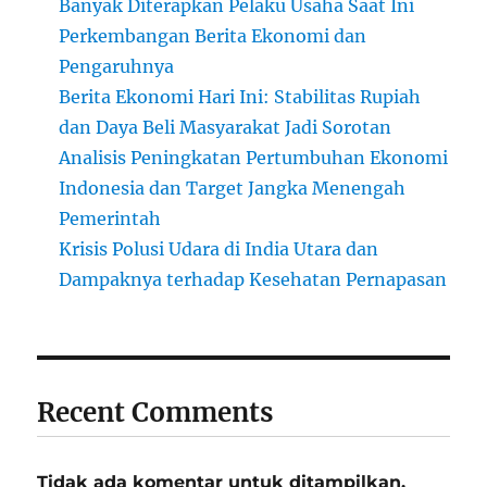
Banyak Diterapkan Pelaku Usaha Saat Ini
Perkembangan Berita Ekonomi dan
Pengaruhnya
Berita Ekonomi Hari Ini: Stabilitas Rupiah
dan Daya Beli Masyarakat Jadi Sorotan
Analisis Peningkatan Pertumbuhan Ekonomi
Indonesia dan Target Jangka Menengah
Pemerintah
Krisis Polusi Udara di India Utara dan
Dampaknya terhadap Kesehatan Pernapasan
Recent Comments
Tidak ada komentar untuk ditampilkan.