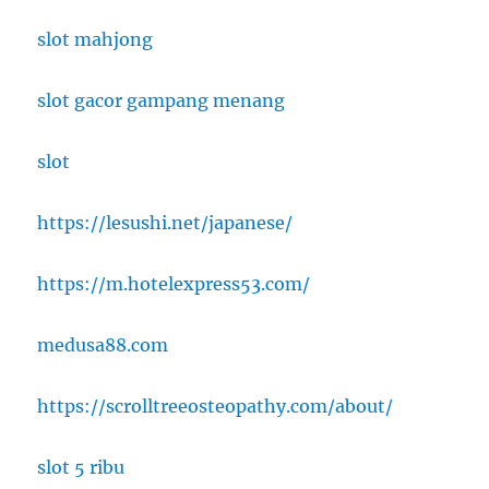
slot mahjong
slot gacor gampang menang
slot
https://lesushi.net/japanese/
https://m.hotelexpress53.com/
medusa88.com
https://scrolltreeosteopathy.com/about/
slot 5 ribu