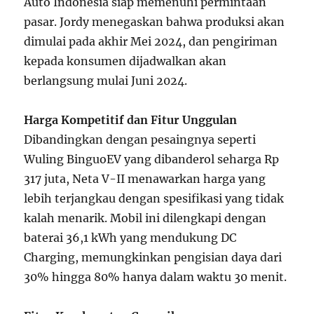
Auto Indonesia siap memenuhi permintaan
pasar. Jordy menegaskan bahwa produksi akan
dimulai pada akhir Mei 2024, dan pengiriman
kepada konsumen dijadwalkan akan
berlangsung mulai Juni 2024.
Harga Kompetitif dan Fitur Unggulan
Dibandingkan dengan pesaingnya seperti
Wuling BinguoEV yang dibanderol seharga Rp
317 juta, Neta V-II menawarkan harga yang
lebih terjangkau dengan spesifikasi yang tidak
kalah menarik. Mobil ini dilengkapi dengan
baterai 36,1 kWh yang mendukung DC
Charging, memungkinkan pengisian daya dari
30% hingga 80% hanya dalam waktu 30 menit.