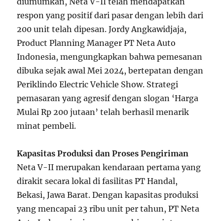
diumumkan, Neta V-II telah mendapatkan
respon yang positif dari pasar dengan lebih dari
200 unit telah dipesan. Jordy Angkawidjaja,
Product Planning Manager PT Neta Auto
Indonesia, mengungkapkan bahwa pemesanan
dibuka sejak awal Mei 2024, bertepatan dengan
Periklindo Electric Vehicle Show. Strategi
pemasaran yang agresif dengan slogan ‘Harga
Mulai Rp 200 jutaan’ telah berhasil menarik
minat pembeli.
Kapasitas Produksi dan Proses Pengiriman
Neta V-II merupakan kendaraan pertama yang
dirakit secara lokal di fasilitas PT Handal,
Bekasi, Jawa Barat. Dengan kapasitas produksi
yang mencapai 23 ribu unit per tahun, PT Neta