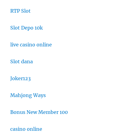
RTP Slot
Slot Depo 10k
live casino online
Slot dana
Joker123
Mahjong Ways
Bonus New Member 100
casino online