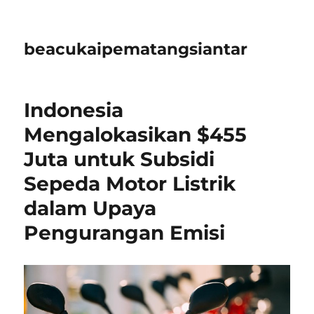
beacukaipematangsiantar
Indonesia
Mengalokasikan $455
Juta untuk Subsidi
Sepeda Motor Listrik
dalam Upaya
Pengurangan Emisi