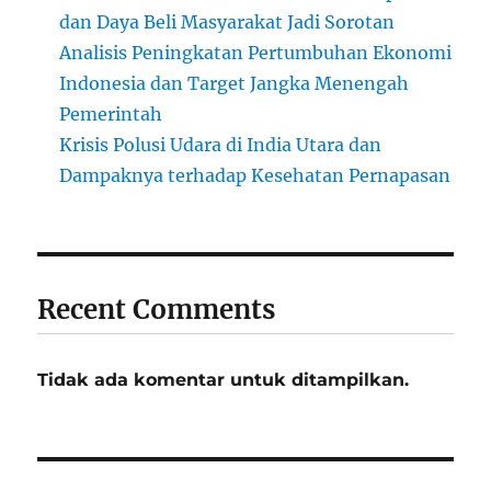
dan Daya Beli Masyarakat Jadi Sorotan
Analisis Peningkatan Pertumbuhan Ekonomi
Indonesia dan Target Jangka Menengah
Pemerintah
Krisis Polusi Udara di India Utara dan
Dampaknya terhadap Kesehatan Pernapasan
Recent Comments
Tidak ada komentar untuk ditampilkan.