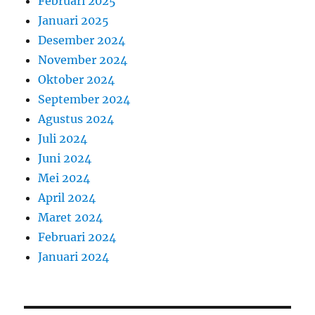
Februari 2025
Januari 2025
Desember 2024
November 2024
Oktober 2024
September 2024
Agustus 2024
Juli 2024
Juni 2024
Mei 2024
April 2024
Maret 2024
Februari 2024
Januari 2024