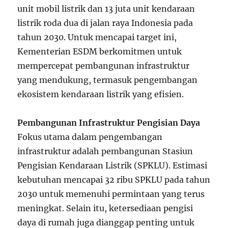
unit mobil listrik dan 13 juta unit kendaraan
listrik roda dua di jalan raya Indonesia pada
tahun 2030. Untuk mencapai target ini,
Kementerian ESDM berkomitmen untuk
mempercepat pembangunan infrastruktur
yang mendukung, termasuk pengembangan
ekosistem kendaraan listrik yang efisien.
Pembangunan Infrastruktur Pengisian Daya
Fokus utama dalam pengembangan
infrastruktur adalah pembangunan Stasiun
Pengisian Kendaraan Listrik (SPKLU). Estimasi
kebutuhan mencapai 32 ribu SPKLU pada tahun
2030 untuk memenuhi permintaan yang terus
meningkat. Selain itu, ketersediaan pengisi
daya di rumah juga dianggap penting untuk