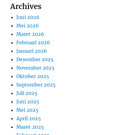
Archives
Juni 2026
Mei 2026
Maret 2026
Februari 2026
Januari 2026
Desember 2025
November 2025
Oktober 2025
September 2025
Juli 2025
Juni 2025
Mei 2025
April 2025
Maret 2025