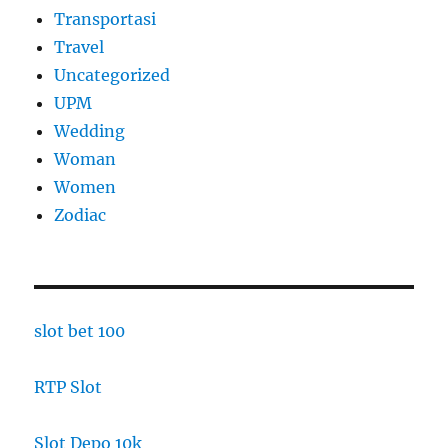
Transportasi
Travel
Uncategorized
UPM
Wedding
Woman
Women
Zodiac
slot bet 100
RTP Slot
Slot Depo 10k