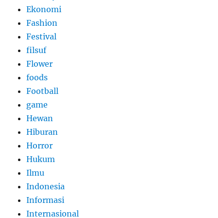
Ekonomi
Fashion
Festival
filsuf
Flower
foods
Football
game
Hewan
Hiburan
Horror
Hukum
Ilmu
Indonesia
Informasi
Internasional