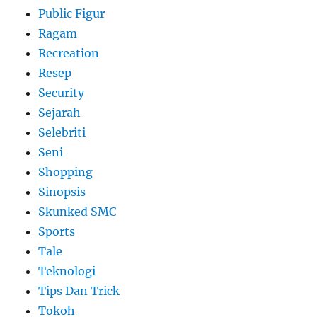
Public Figur
Ragam
Recreation
Resep
Security
Sejarah
Selebriti
Seni
Shopping
Sinopsis
Skunked SMC
Sports
Tale
Teknologi
Tips Dan Trick
Tokoh