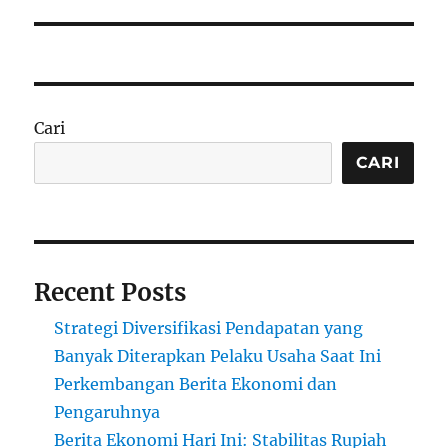
Cari
CARI
Recent Posts
Strategi Diversifikasi Pendapatan yang
Banyak Diterapkan Pelaku Usaha Saat Ini
Perkembangan Berita Ekonomi dan
Pengaruhnya
Berita Ekonomi Hari Ini: Stabilitas Rupiah