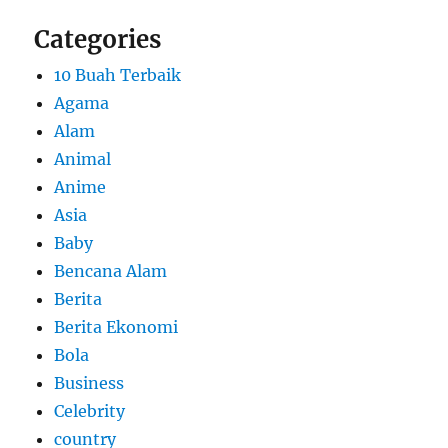
Categories
10 Buah Terbaik
Agama
Alam
Animal
Anime
Asia
Baby
Bencana Alam
Berita
Berita Ekonomi
Bola
Business
Celebrity
country