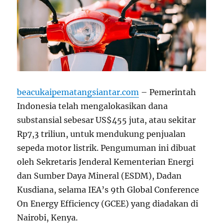
beacukaipematangsiantar.com
– Pemerintah
Indonesia telah mengalokasikan dana
substansial sebesar US$455 juta, atau sekitar
Rp7,3 triliun, untuk mendukung penjualan
sepeda motor listrik. Pengumuman ini dibuat
oleh Sekretaris Jenderal Kementerian Energi
dan Sumber Daya Mineral (ESDM), Dadan
Kusdiana, selama IEA’s 9th Global Conference
On Energy Efficiency (GCEE) yang diadakan di
Nairobi, Kenya.