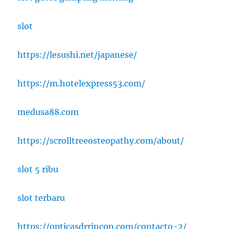
slot
https://lesushi.net/japanese/
https://m.hotelexpress53.com/
medusa88.com
https://scrolltreeosteopathy.com/about/
slot 5 ribu
slot terbaru
https://opticasdrrincon.com/contacto-2/