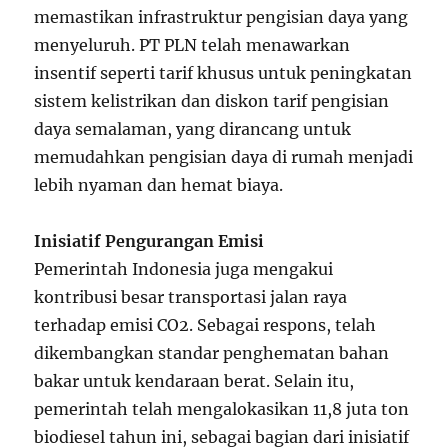
memastikan infrastruktur pengisian daya yang
menyeluruh. PT PLN telah menawarkan
insentif seperti tarif khusus untuk peningkatan
sistem kelistrikan dan diskon tarif pengisian
daya semalaman, yang dirancang untuk
memudahkan pengisian daya di rumah menjadi
lebih nyaman dan hemat biaya.
Inisiatif Pengurangan Emisi
Pemerintah Indonesia juga mengakui
kontribusi besar transportasi jalan raya
terhadap emisi CO2. Sebagai respons, telah
dikembangkan standar penghematan bahan
bakar untuk kendaraan berat. Selain itu,
pemerintah telah mengalokasikan 11,8 juta ton
biodiesel tahun ini, sebagai bagian dari inisiatif