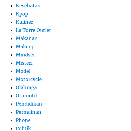
Kesehatan
Kpop
Kuliner
La Torre Outlet
Makanan
Makeup
Mindset
Misteri
Model
Motorcycle
Olahraga
Otomotif
Pendidikan
Permainan
Phone
Politik