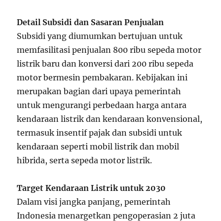
Detail Subsidi dan Sasaran Penjualan
Subsidi yang diumumkan bertujuan untuk
memfasilitasi penjualan 800 ribu sepeda motor
listrik baru dan konversi dari 200 ribu sepeda
motor bermesin pembakaran. Kebijakan ini
merupakan bagian dari upaya pemerintah
untuk mengurangi perbedaan harga antara
kendaraan listrik dan kendaraan konvensional,
termasuk insentif pajak dan subsidi untuk
kendaraan seperti mobil listrik dan mobil
hibrida, serta sepeda motor listrik.
Target Kendaraan Listrik untuk 2030
Dalam visi jangka panjang, pemerintah
Indonesia menargetkan pengoperasian 2 juta