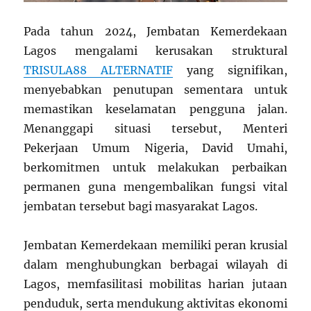
Pada tahun 2024, Jembatan Kemerdekaan
Lagos mengalami kerusakan struktural
TRISULA88 ALTERNATIF
yang signifikan,
menyebabkan penutupan sementara untuk
memastikan keselamatan pengguna jalan.
Menanggapi situasi tersebut, Menteri
Pekerjaan Umum Nigeria, David Umahi,
berkomitmen untuk melakukan perbaikan
permanen guna mengembalikan fungsi vital
jembatan tersebut bagi masyarakat Lagos.
Jembatan Kemerdekaan memiliki peran krusial
dalam menghubungkan berbagai wilayah di
Lagos, memfasilitasi mobilitas harian jutaan
penduduk, serta mendukung aktivitas ekonomi