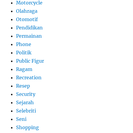
Motorcycle
Olahraga
Otomotif
Pendidikan
Permainan
Phone
Politik
Public Figur
Ragam
Recreation
Resep
Security
Sejarah
Selebriti
Seni
Shopping