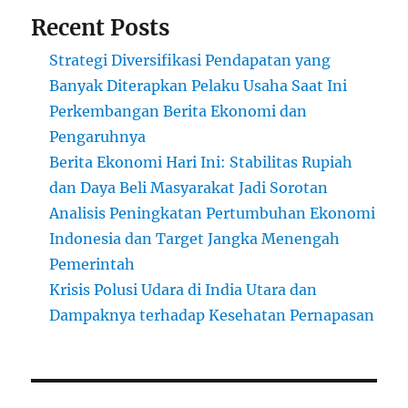
Recent Posts
Strategi Diversifikasi Pendapatan yang
Banyak Diterapkan Pelaku Usaha Saat Ini
Perkembangan Berita Ekonomi dan
Pengaruhnya
Berita Ekonomi Hari Ini: Stabilitas Rupiah
dan Daya Beli Masyarakat Jadi Sorotan
Analisis Peningkatan Pertumbuhan Ekonomi
Indonesia dan Target Jangka Menengah
Pemerintah
Krisis Polusi Udara di India Utara dan
Dampaknya terhadap Kesehatan Pernapasan