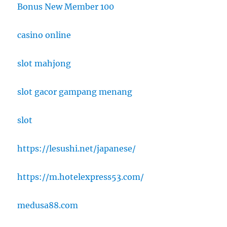
Bonus New Member 100
casino online
slot mahjong
slot gacor gampang menang
slot
https://lesushi.net/japanese/
https://m.hotelexpress53.com/
medusa88.com