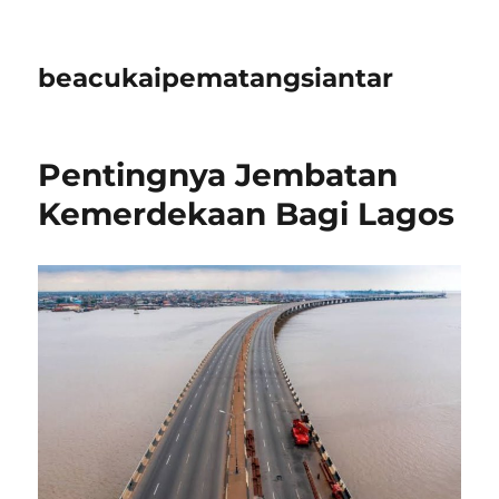
beacukaipematangsiantar
Pentingnya Jembatan
Kemerdekaan Bagi Lagos