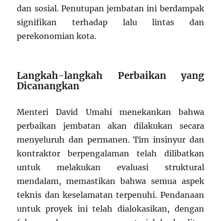
dan sosial. Penutupan jembatan ini berdampak
signifikan terhadap lalu lintas dan
perekonomian kota.
Langkah-langkah Perbaikan yang
Dicanangkan
Menteri David Umahi menekankan bahwa
perbaikan jembatan akan dilakukan secara
menyeluruh dan permanen. Tim insinyur dan
kontraktor berpengalaman telah dilibatkan
untuk melakukan evaluasi struktural
mendalam, memastikan bahwa semua aspek
teknis dan keselamatan terpenuhi. Pendanaan
untuk proyek ini telah dialokasikan, dengan