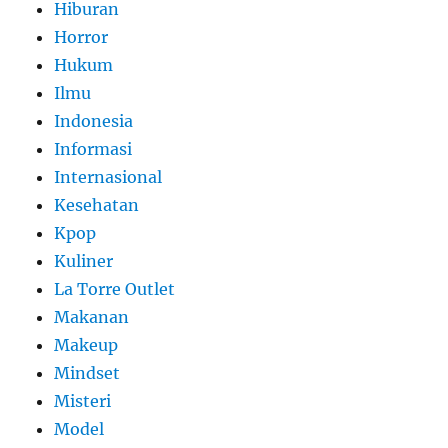
Hiburan
Horror
Hukum
Ilmu
Indonesia
Informasi
Internasional
Kesehatan
Kpop
Kuliner
La Torre Outlet
Makanan
Makeup
Mindset
Misteri
Model