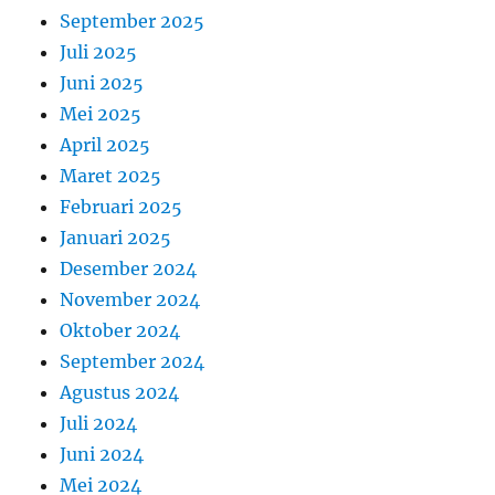
September 2025
Juli 2025
Juni 2025
Mei 2025
April 2025
Maret 2025
Februari 2025
Januari 2025
Desember 2024
November 2024
Oktober 2024
September 2024
Agustus 2024
Juli 2024
Juni 2024
Mei 2024