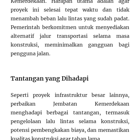
Kemerdekaan. Harapan utama adalah agar
proyek ini selesai tepat waktu dan tidak
menambah beban lalu lintas yang sudah padat.
Pemerintah berkomitmen untuk menyediakan
alternatif jalur transportasi selama masa
konstruksi, meminimalkan gangguan bagi
pengguna jalan.
Tantangan yang Dihadapi
Seperti proyek infrastruktur besar lainnya,
perbaikan Jembatan Kemerdekaan
menghadapi berbagai tantangan, termasuk
pengelolaan lalu lintas selama konstruksi,
potensi pembengkakan biaya, dan memastikan
kualitas konstruksi agar tahan lama.