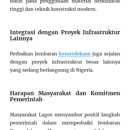
fokus pada penggunaan material berkualitas
tinggi dan teknik konstruksi modern.
Integrasi dengan Proyek Infrastruktur
Lainnya
Perbaikan Jembatan
Kemerdekaan
juga sejalan
dengan proyek infrastruktur besar lainnya
yang sedang berlangsung di Nigeria.
Harapan Masyarakat dan Komitmen
Pemerintah
Masyarakat Lagos menyambut positif langkah
pemerintah dalam memperbaiki Jembatan