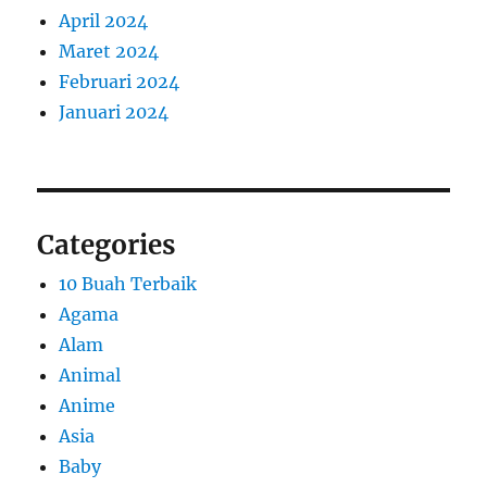
April 2024
Maret 2024
Februari 2024
Januari 2024
Categories
10 Buah Terbaik
Agama
Alam
Animal
Anime
Asia
Baby