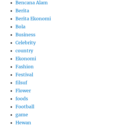
Bencana Alam
Berita
Berita Ekonomi
Bola
Business
Celebrity
country
Ekonomi
Fashion
Festival
filsuf
Flower
foods
Football
game
Hewan