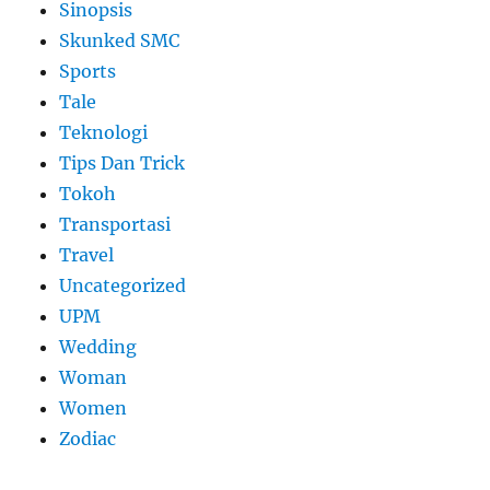
Sinopsis
Skunked SMC
Sports
Tale
Teknologi
Tips Dan Trick
Tokoh
Transportasi
Travel
Uncategorized
UPM
Wedding
Woman
Women
Zodiac