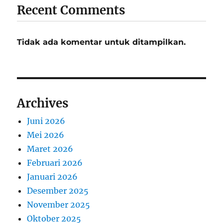
Recent Comments
Tidak ada komentar untuk ditampilkan.
Archives
Juni 2026
Mei 2026
Maret 2026
Februari 2026
Januari 2026
Desember 2025
November 2025
Oktober 2025