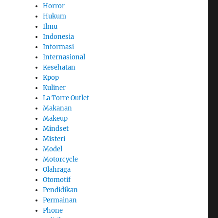
Horror
Hukum
Ilmu
Indonesia
Informasi
Internasional
Kesehatan
Kpop
Kuliner
La Torre Outlet
Makanan
Makeup
Mindset
Misteri
Model
Motorcycle
Olahraga
Otomotif
Pendidikan
Permainan
Phone