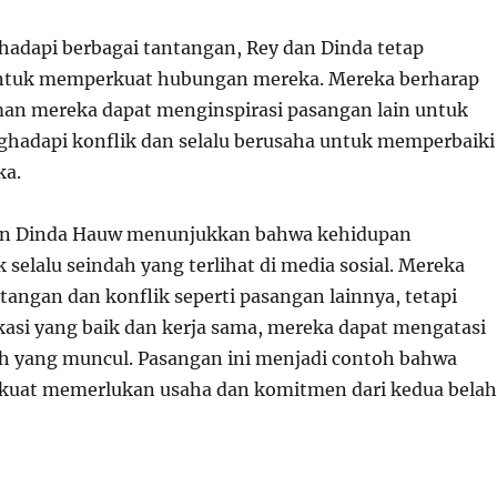
dapi berbagai tantangan, Rey dan Dinda tetap
tuk memperkuat hubungan mereka. Mereka berharap
an mereka dapat menginspirasi pasangan lain untuk
ghadapi konflik dan selalu berusaha untuk memperbaiki
ka.
n Dinda Hauw menunjukkan bahwa kehidupan
 selalu seindah yang terlihat di media sosial. Mereka
angan dan konflik seperti pasangan lainnya, tetapi
si yang baik dan kerja sama, mereka dapat mengatasi
h yang muncul. Pasangan ini menjadi contoh bahwa
kuat memerlukan usaha dan komitmen dari kedua belah