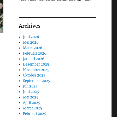
Archives
Juni 2026
Mei 2026
Maret 2026
Februari 2026
Januari 2026
Desember 2025
November 2025
Oktober 2025
September 2025
Juli 2025
Juni 2025
Mei 2025
April 2025
Maret 2025
Februari 2025