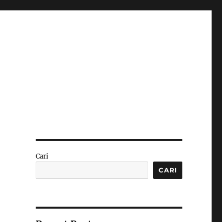
Cari
CARI