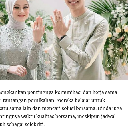
menekankan pentingnya komunikasi dan kerja sama
 tantangan pernikahan. Mereka belajar untuk
tu sama lain dan mencari solusi bersama. Dinda juga
tingnya waktu kualitas bersama, meskipun jadwal
k sebagai selebriti.