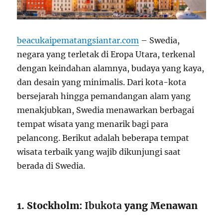
beacukaipematangsiantar.com
– Swedia,
negara yang terletak di Eropa Utara, terkenal
dengan keindahan alamnya, budaya yang kaya,
dan desain yang minimalis. Dari kota-kota
bersejarah hingga pemandangan alam yang
menakjubkan, Swedia menawarkan berbagai
tempat wisata yang menarik bagi para
pelancong. Berikut adalah beberapa tempat
wisata terbaik yang wajib dikunjungi saat
berada di Swedia.
1. Stockholm:
Ibukota
yang Menawan