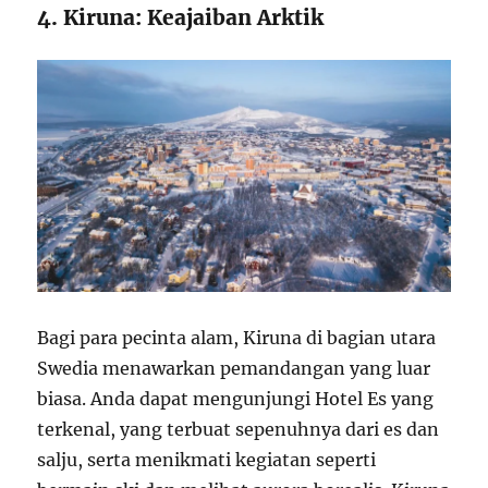
4. Kiruna: Keajaiban Arktik
Bagi para pecinta alam, Kiruna di bagian utara
Swedia menawarkan pemandangan yang luar
biasa. Anda dapat mengunjungi Hotel Es yang
terkenal, yang terbuat sepenuhnya dari es dan
salju, serta menikmati kegiatan seperti