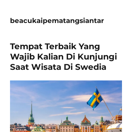
beacukaipematangsiantar
Tempat Terbaik Yang
Wajib Kalian Di Kunjungi
Saat Wisata Di Swedia