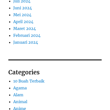
Juli 2024
Juni 2024
Mei 2024
April 2024
Maret 2024
Februari 2024
Januari 2024
Categories
10 Buah Terbaik
Agama
Alam
Animal
Anime