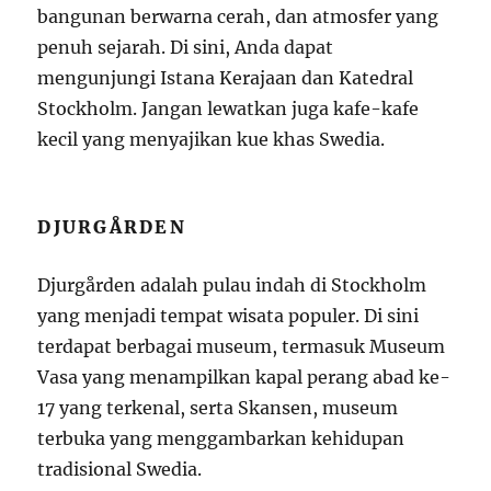
bangunan berwarna cerah, dan atmosfer yang
penuh sejarah. Di sini, Anda dapat
mengunjungi Istana Kerajaan dan Katedral
Stockholm. Jangan lewatkan juga kafe-kafe
kecil yang menyajikan kue khas Swedia.
DJURGÅRDEN
Djurgården adalah pulau indah di Stockholm
yang menjadi tempat wisata populer. Di sini
terdapat berbagai museum, termasuk Museum
Vasa yang menampilkan kapal perang abad ke-
17 yang terkenal, serta Skansen, museum
terbuka yang menggambarkan kehidupan
tradisional Swedia.