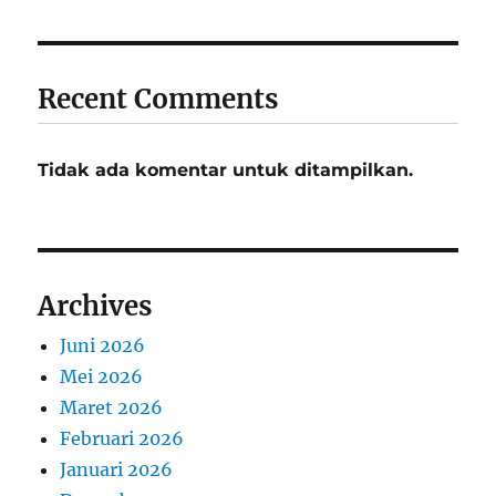
Recent Comments
Tidak ada komentar untuk ditampilkan.
Archives
Juni 2026
Mei 2026
Maret 2026
Februari 2026
Januari 2026