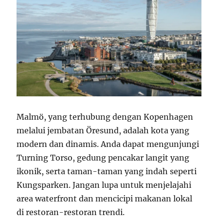
Malmö, yang terhubung dengan Kopenhagen
melalui jembatan Öresund, adalah kota yang
modern dan dinamis. Anda dapat mengunjungi
Turning Torso, gedung pencakar langit yang
ikonik, serta taman-taman yang indah seperti
Kungsparken. Jangan lupa untuk menjelajahi
area waterfront dan mencicipi makanan lokal
di restoran-restoran trendi.