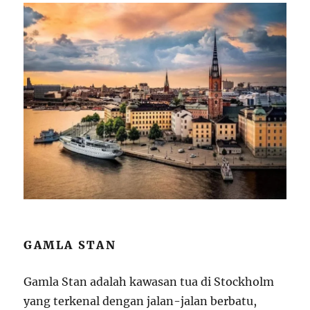
GAMLA STAN
Gamla Stan adalah kawasan tua di Stockholm
yang terkenal dengan jalan-jalan berbatu,