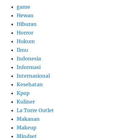
game
Hewan
Hiburan
Horror
Hukum
Ilmu
Indonesia
Informasi
Internasional
Kesehatan
Kpop
Kuliner
La Torre Outlet
Makanan
Makeup
Mindset