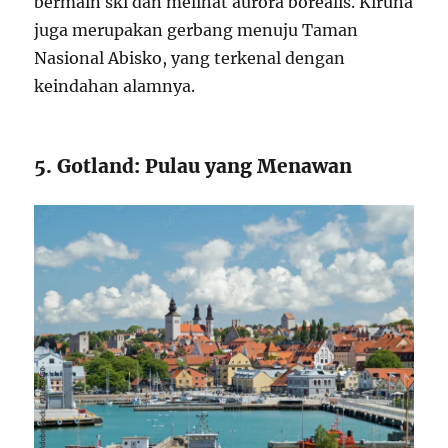
bermain ski dan melihat aurora borealis. Kiruna
juga merupakan gerbang menuju Taman
Nasional Abisko, yang terkenal dengan
keindahan alamnya.
5. Gotland: Pulau yang Menawan