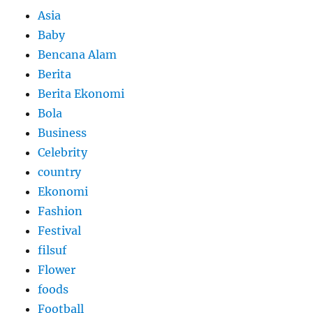
Asia
Baby
Bencana Alam
Berita
Berita Ekonomi
Bola
Business
Celebrity
country
Ekonomi
Fashion
Festival
filsuf
Flower
foods
Football