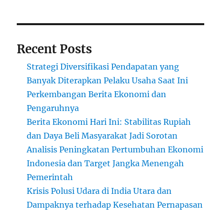
Recent Posts
Strategi Diversifikasi Pendapatan yang
Banyak Diterapkan Pelaku Usaha Saat Ini
Perkembangan Berita Ekonomi dan
Pengaruhnya
Berita Ekonomi Hari Ini: Stabilitas Rupiah
dan Daya Beli Masyarakat Jadi Sorotan
Analisis Peningkatan Pertumbuhan Ekonomi
Indonesia dan Target Jangka Menengah
Pemerintah
Krisis Polusi Udara di India Utara dan
Dampaknya terhadap Kesehatan Pernapasan