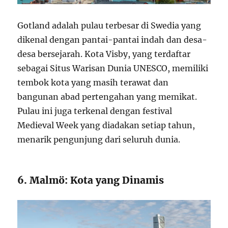
Gotland adalah pulau terbesar di Swedia yang
dikenal dengan pantai-pantai indah dan desa-
desa bersejarah. Kota Visby, yang terdaftar
sebagai Situs Warisan Dunia UNESCO, memiliki
tembok kota yang masih terawat dan
bangunan abad pertengahan yang memikat.
Pulau ini juga terkenal dengan festival
Medieval Week yang diadakan setiap tahun,
menarik pengunjung dari seluruh dunia.
6. Malmö: Kota yang Dinamis