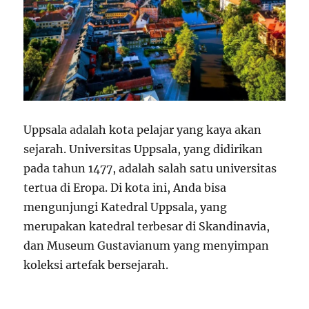
Uppsala adalah kota pelajar yang kaya akan
sejarah. Universitas Uppsala, yang didirikan
pada tahun 1477, adalah salah satu universitas
tertua di Eropa. Di kota ini, Anda bisa
mengunjungi Katedral Uppsala, yang
merupakan katedral terbesar di Skandinavia,
dan Museum Gustavianum yang menyimpan
koleksi artefak bersejarah.