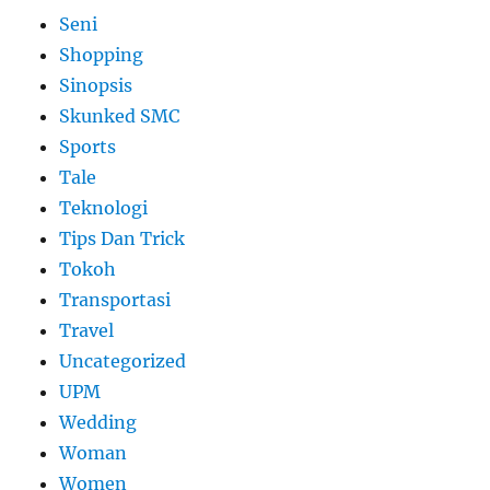
Seni
Shopping
Sinopsis
Skunked SMC
Sports
Tale
Teknologi
Tips Dan Trick
Tokoh
Transportasi
Travel
Uncategorized
UPM
Wedding
Woman
Women