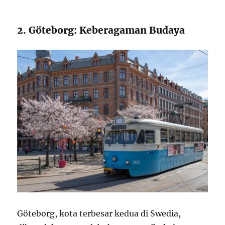
2. Göteborg: Keberagaman Budaya
Göteborg, kota terbesar kedua di Swedia,