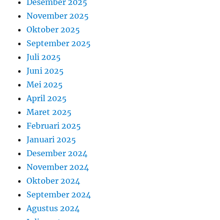
Desember 2025
November 2025
Oktober 2025
September 2025
Juli 2025
Juni 2025
Mei 2025
April 2025
Maret 2025
Februari 2025
Januari 2025
Desember 2024
November 2024
Oktober 2024
September 2024
Agustus 2024