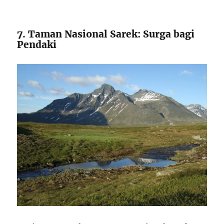
7. Taman Nasional Sarek: Surga bagi
Pendaki