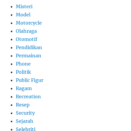
Misteri
Model
Motorcycle
Olahraga
Otomotif
Pendidikan
Permainan
Phone
Politik
Public Figur
Ragam
Recreation
Resep
Security
Sejarah
Selebriti