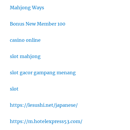
Mahjong Ways
Bonus New Member 100
casino online
slot mahjong
slot gacor gampang menang
slot
https://lesushi.net/japanese/
https://m.hotelexpress53.com/