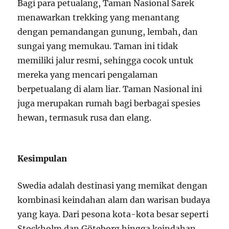
Bagi para petualang, Taman Nasional Sarek
menawarkan trekking yang menantang
dengan pemandangan gunung, lembah, dan
sungai yang memukau. Taman ini tidak
memiliki jalur resmi, sehingga cocok untuk
mereka yang mencari pengalaman
berpetualang di alam liar. Taman Nasional ini
juga merupakan rumah bagi berbagai spesies
hewan, termasuk rusa dan elang.
Kesimpulan
Swedia adalah destinasi yang memikat dengan
kombinasi keindahan alam dan warisan budaya
yang kaya. Dari pesona kota-kota besar seperti
Stockholm dan Göteborg hingga keindahan