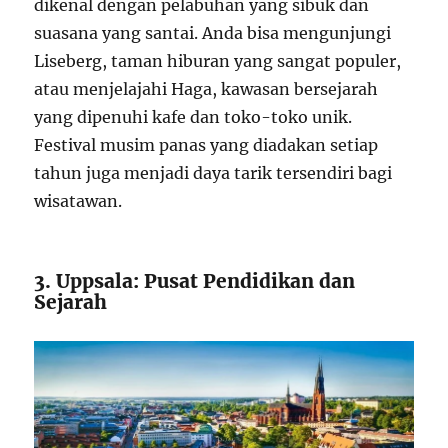
dikenal dengan pelabuhan yang sibuk dan
suasana yang santai. Anda bisa mengunjungi
Liseberg, taman hiburan yang sangat populer,
atau menjelajahi Haga, kawasan bersejarah
yang dipenuhi kafe dan toko-toko unik.
Festival musim panas yang diadakan setiap
tahun juga menjadi daya tarik tersendiri bagi
wisatawan.
3. Uppsala: Pusat Pendidikan dan
Sejarah