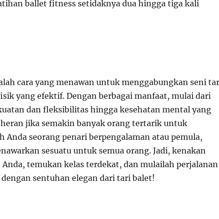
ihan ballet fitness setidaknya dua hingga tiga kali
adalah cara yang menawan untuk menggabungkan seni tar
isik yang efektif. Dengan berbagai manfaat, mulai dari
uatan dan fleksibilitas hingga kesehatan mental yang
k heran jika semakin banyak orang tertarik untuk
h Anda seorang penari berpengalaman atau pemula,
menawarkan sesuatu untuk semua orang. Jadi, kenakan
Anda, temukan kelas terdekat, dan mulailah perjalanan
dengan sentuhan elegan dari tari balet!