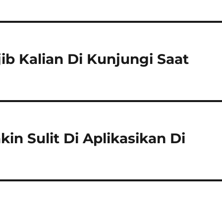
b Kalian Di Kunjungi Saat
n Sulit Di Aplikasikan Di