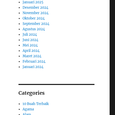
Januari 2025
Desember 2024
November 2024
Oktober 2024
September 2024
Agustus 2024
Juli 2024
Juni 2024
Mei 2024
April 2024
Maret 2024
Februari 2024
Januari 2024
Categories
10 Buah Terbaik
Agama
Alam