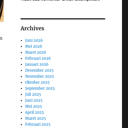
Archives
en
Juni 2026
Mei 2026
Maret 2026
Februari 2026
Januari 2026
Desember 2025
November 2025
Oktober 2025
September 2025
Juli 2025
Juni 2025
Mei 2025
April 2025
Maret 2025
Februari 2025