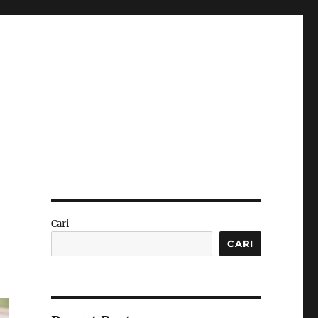
Cari
CARI