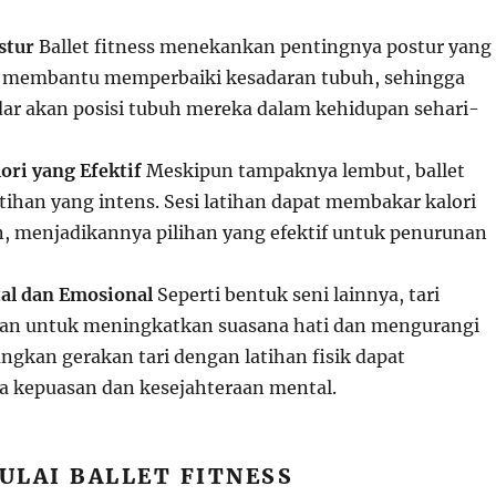
stur
Ballet fitness menekankan pentingnya postur yang
ni membantu memperbaiki kesadaran tubuh, sehingga
adar akan posisi tubuh mereka dalam kehidupan sehari-
ri yang Efektif
Meskipun tampaknya lembut, ballet
atihan yang intens. Sesi latihan dapat membakar kalori
an, menjadikannya pilihan yang efektif untuk penurunan
al dan Emosional
Seperti bentuk seni lainnya, tari
tan untuk meningkatkan suasana hati dan mengurangi
ngkan gerakan tari dengan latihan fisik dapat
 kepuasan dan kesejahteraan mental.
ULAI BALLET FITNESS