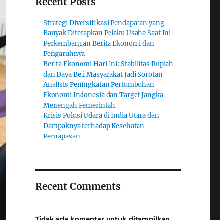
Recent Posts
Strategi Diversifikasi Pendapatan yang
Banyak Diterapkan Pelaku Usaha Saat Ini
Perkembangan Berita Ekonomi dan
Pengaruhnya
Berita Ekonomi Hari Ini: Stabilitas Rupiah
dan Daya Beli Masyarakat Jadi Sorotan
Analisis Peningkatan Pertumbuhan
Ekonomi Indonesia dan Target Jangka
Menengah Pemerintah
Krisis Polusi Udara di India Utara dan
Dampaknya terhadap Kesehatan
Pernapasan
Recent Comments
Tidak ada komentar untuk ditampilkan.