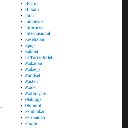
Horror
Hukum
Ilmu
Indonesia
Informasi
Internasional
Kesehatan
Kpop
Kuliner
La Torre Outlet
Makanan
Makeup
Mindset
Misteri
Model
Motorcycle
Olahraga
.
Otomotif
Pendidikan
Permainan
Phone